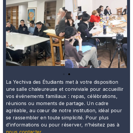
La Yechiva des Étudiants met à votre disposition
une salle chaleureuse et conviviale pour accueillir
vos événements familiaux : repas, célébrations,
réunions ou moments de partage. Un cadre
agréable, au cœur de notre institution, idéal pour
se rassembler en toute simplicité. Pour plus
d’informations ou pour réserver, n’hésitez pas à
nous contacter
.