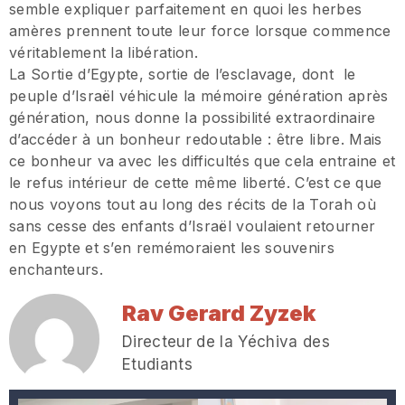
semble expliquer parfaitement en quoi les herbes
amères prennent toute leur force lorsque commence
véritablement la libération.
La Sortie d’Egypte, sortie de l’esclavage, dont le
peuple d’Israël véhicule la mémoire génération après
génération, nous donne la possibilité extraordinaire
d’accéder à un bonheur redoutable : être libre. Mais
ce bonheur va avec les difficultés que cela entraine et
le refus intérieur de cette même liberté. C’est ce que
nous voyons tout au long des récits de la Torah où
sans cesse des enfants d’Israël voulaient retourner
en Egypte et s’en remémoraient les souvenirs
enchanteurs.
Rav Gerard Zyzek
Directeur de la Yéchiva des
Etudiants