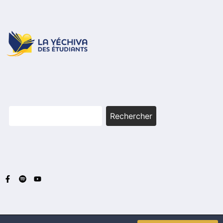
Rechercher