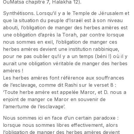
OuMatsa chapitre 7, Halakha 12).
Synthétisons. Lorsqu’il y a le Temple de Jérusalem et
que la situation du peuple d’Israël est à son niveau
abouti, l’obligation de manger des herbes amères est
une obligation d’après la Torah, par contre lorsque
nous sommes en exil, l’obligation de manger ces
herbes amères devient une institution rabbinique,
pour ne pas oublier qu’il y a un temps (béni !) où il y
aurait une obligation véritable de manger des herbes
amères !
Les herbes amères font référence aux souffrances
de l’esclavage, comme dit Rashi sur le verset 8 :
‘Toute herbe amère est appelée Maror, et D. nous a
enjoint de manger ce Maror en souvenir de
l’amertume de l’esclavage’.
Nous sommes ici en face d’un certain paradoxe :
lorsque nous sommes libres effectivement, alors
l’obligation de manger des herbes amères devient