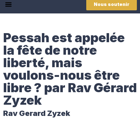
Nous soutenir
Pessah est appelée
la fête de notre
liberté, mais
voulons-nous être
libre ? par Rav Gérard
Zyzek
Rav Gerard Zyzek