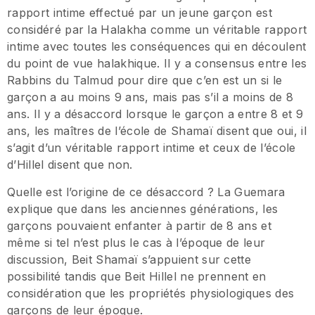
rapport intime effectué par un jeune garçon est
considéré par la Halakha comme un véritable rapport
intime avec toutes les conséquences qui en découlent
du point de vue halakhique. Il y a consensus entre les
Rabbins du Talmud pour dire que c’en est un si le
garçon a au moins 9 ans, mais pas s’il a moins de 8
ans. Il y a désaccord lorsque le garçon a entre 8 et 9
ans, les maîtres de l’école de Shamaï disent que oui, il
s’agit d’un véritable rapport intime et ceux de l’école
d’Hillel disent que non.
Quelle est l’origine de ce désaccord ? La Guemara
explique que dans les anciennes générations, les
garçons pouvaient enfanter à partir de 8 ans et
même si tel n’est plus le cas à l’époque de leur
discussion, Beit Shamaï s’appuient sur cette
possibilité tandis que Beit Hillel ne prennent en
considération que les propriétés physiologiques des
garçons de leur époque.