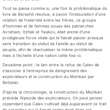
Tout se passe comme si, une fois la problématique du
livre de Bereshit résolue, à savoir l’instauration d’une
relation de fraternité entre les frères, ce groupe
d’hommes et de femmes issues des patriarches
Avraham, Itzhak et Yaakov, était animé d’une
prodigieuse force vitale qui le faisait passer presque
sans transition du statut de famille au statut de
peuple, afin de réactualiser la même problématique
mais à l’échelle d’une nation cette fois-ci.
Deuxième point : le lien entre le refus de Calev de
s’associer à l’entreprise de dénigrement des
explorateurs et la construction du Mishkan par
Betzalel.
D’après la chronologie, la construction du Mishkan
précède l’épisode des explorateurs. On peut penser
cependant que Calev cultivait déjà auparavant ce trait
de caractère qui le faisait rester droit dans ses