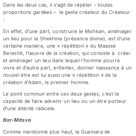
Dans les deux cas, il s’agit de répéter – toutes
proportions gardées – le geste créateur du Créateur
:
En effet, d’une part, construire le Mishkan, aménager
un lieu pour la Shekhina (présence divine), est d’une
certaine manière, une « répétition » du Maassé
Bereshit, l’œuvre de la création, qui consiste à créer
et aménager un lieu dans lequel l’homme pourra
vivre et d’autre part, enfanter, donner naissance à un
nouvel être est lui aussi une « répétition » de la
création d’Adam, le premier homme.
Le point commun entre ces deux gestes, c’est la
capacité de faire advenir un lieu ou un être porteur
d’une altérité radicale.
Bar-Mitsva
Comme mentionné plus haut, la Guemara de