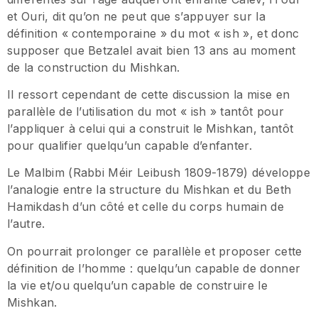
et Ouri, dit qu’on ne peut que s’appuyer sur la
définition « contemporaine » du mot « ish », et donc
supposer que Betzalel avait bien 13 ans au moment
de la construction du Mishkan.
Il ressort cependant de cette discussion la mise en
parallèle de l’utilisation du mot « ish » tantôt pour
l’appliquer à celui qui a construit le Mishkan, tantôt
pour qualifier quelqu’un capable d’enfanter.
Le Malbim (Rabbi Méir Leibush 1809-1879) développe
l’analogie entre la structure du Mishkan et du Beth
Hamikdash d’un côté et celle du corps humain de
l’autre.
On pourrait prolonger ce parallèle et proposer cette
définition de l’homme : quelqu’un capable de donner
la vie et/ou quelqu’un capable de construire le
Mishkan.