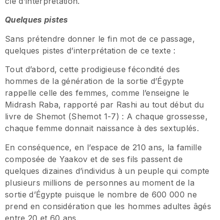
clé d’interprétation.
Quelques pistes
Sans prétendre donner le fin mot de ce passage,
quelques pistes d’interprétation de ce texte :
Tout d’abord, cette prodigieuse fécondité des
hommes de la génération de la sortie d’Égypte
rappelle celle des femmes, comme l’enseigne le
Midrash Raba, rapporté par Rashi au tout début du
livre de Shemot (Shemot 1-7) : A chaque grossesse,
chaque femme donnait naissance à des sextuplés.
En conséquence, en l’espace de 210 ans, la famille
composée de Yaakov et de ses fils passent de
quelques dizaines d’individus à un peuple qui compte
plusieurs millions de personnes au moment de la
sortie d’Égypte puisque le nombre de 600 000 ne
prend en considération que les hommes adultes âgés
entre 20 et 60 ans.