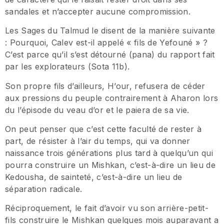
sandales et n’accepter aucune compromission.
Les Sages du Talmud le disent de la manière suivante
: Pourquoi, Calev est-il appelé « fils de Yefouné » ?
C’est parce qu’il s’est détourné (pana) du rapport fait
par les explorateurs (Sota 11b).
Son propre fils d’ailleurs, H’our, refusera de céder
aux pressions du peuple contrairement à Aharon lors
du l’épisode du veau d’or et le paiera de sa vie.
On peut penser que c’est cette faculté de rester à
part, de résister à l’air du temps, qui va donner
naissance trois générations plus tard à quelqu’un qui
pourra construire un Mishkan, c’est-à-dire un lieu de
Kedousha, de sainteté, c’est-à-dire un lieu de
séparation radicale.
Réciproquement, le fait d’avoir vu son arrière-petit-
fils construire le Mishkan quelques mois auparavant a