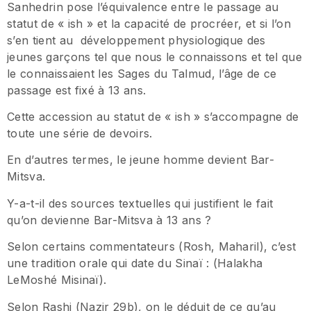
Sanhedrin pose l’équivalence entre le passage au
statut de « ish » et la capacité de procréer, et si l’on
s’en tient au développement physiologique des
jeunes garçons tel que nous le connaissons et tel que
le connaissaient les Sages du Talmud, l’âge de ce
passage est fixé à 13 ans.
Cette accession au statut de « ish » s’accompagne de
toute une série de devoirs.
En d’autres termes, le jeune homme devient Bar-
Mitsva.
Y-a-t-il des sources textuelles qui justifient le fait
qu’on devienne Bar-Mitsva à 13 ans ?
Selon certains commentateurs (Rosh, Maharil), c’est
une tradition orale qui date du Sinaï : (Halakha
LeMoshé Misinaï).
Selon Rashi (Nazir 29b), on le déduit de ce qu’au