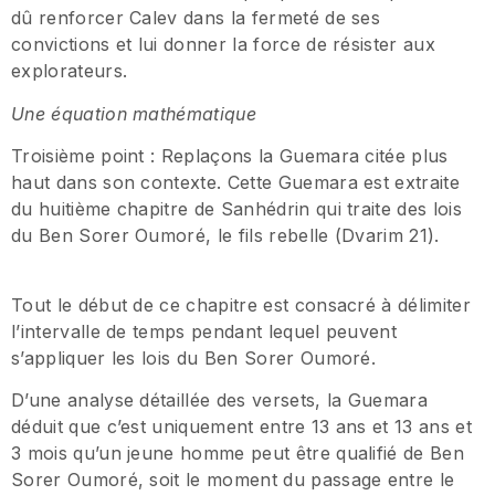
dû renforcer Calev dans la fermeté de ses
convictions et lui donner la force de résister aux
explorateurs.
Une équation mathématique
Troisième point : Replaçons la Guemara citée plus
haut dans son contexte. Cette Guemara est extraite
du huitième chapitre de Sanhédrin qui traite des lois
du Ben Sorer Oumoré, le fils rebelle (Dvarim 21).
Tout le début de ce chapitre est consacré à délimiter
l’intervalle de temps pendant lequel peuvent
s’appliquer les lois du Ben Sorer Oumoré.
D’une analyse détaillée des versets, la Guemara
déduit que c’est uniquement entre 13 ans et 13 ans et
3 mois qu’un jeune homme peut être qualifié de Ben
Sorer Oumoré, soit le moment du passage entre le