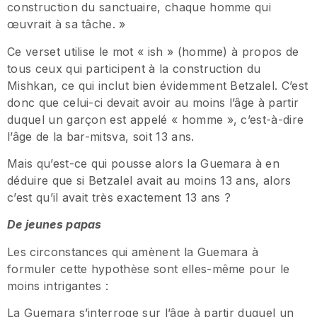
construction du sanctuaire, chaque homme qui
œuvrait à sa tâche. »
Ce verset utilise le mot « ish » (homme) à propos de
tous ceux qui participent à la construction du
Mishkan, ce qui inclut bien évidemment Betzalel. C’est
donc que celui-ci devait avoir au moins l’âge à partir
duquel un garçon est appelé « homme », c’est-à-dire
l’âge de la bar-mitsva, soit 13 ans.
Mais qu’est-ce qui pousse alors la Guemara à en
déduire que si Betzalel avait au moins 13 ans, alors
c’est qu’il avait très exactement 13 ans ?
De jeunes papas
Les circonstances qui amènent la Guemara à
formuler cette hypothèse sont elles-même pour le
moins intrigantes :
La Guemara s’interroge sur l’âge à partir duquel un