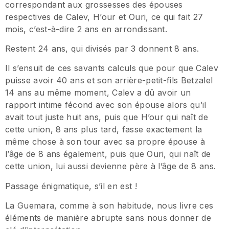
correspondant aux grossesses des épouses
respectives de Calev, H’our et Ouri, ce qui fait 27
mois, c’est-à-dire 2 ans en arrondissant.
Restent 24 ans, qui divisés par 3 donnent 8 ans.
Il s’ensuit de ces savants calculs que pour que Calev
puisse avoir 40 ans et son arrière-petit-fils Betzalel
14 ans au même moment, Calev a dû avoir un
rapport intime fécond avec son épouse alors qu’il
avait tout juste huit ans, puis que H’our qui naît de
cette union, 8 ans plus tard, fasse exactement la
même chose à son tour avec sa propre épouse à
l’âge de 8 ans également, puis que Ouri, qui naît de
cette union, lui aussi devienne père à l’âge de 8 ans.
Passage énigmatique, s’il en est !
La Guemara, comme à son habitude, nous livre ces
éléments de manière abrupte sans nous donner de