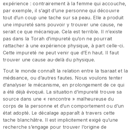
expérience : contrairement à la femme qui accouche,
par exemple, il s’agit d’une personne qui découvre
tout d’un coup une tache sur sa peau. Elle a produit
une impureté sans pouvoir y trouver une cause, ne
serait ce que mécanique. Cela est terrible. Il n’existe
pas dans la Torah d’impureté qu’on ne pourrait
rattacher à une expérience physique, à part celle-ci.
Cette impureté ne peut venir que d’En haut. Il faut
trouver une cause au-delà du physique.
Tout le monde connaît la relation entre la tsaraat et la
médisance, ou d’autres fautes. Nous voulons tenter
d’analyser le mécanisme, en prolongement de ce qui
a été déjà évoqué. La situation d’impureté trouve sa
source dans une « rencontre » malheureuse du
corps de la personne et d’un comportement ou d’un
état adopté. Le décalage apparaît à travers cette
tache blanchâtre. Il est implicitement exigé qu’une
recherche s’engage pour trouver l’origine de