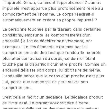
l’impureté. Sinon, comment l’appréhender ? Jamais
impureté n’est apparue plus profondément reliée au
comportement de l’homme. Le corps réagirait-il
automatiquement en créant sa propre impureté ?
La personne touchée par la tsaraat, dans certaines
conditions, emprunte les comportements d’un
endeuillé (le fait de déchirer son vêtement, par
exemple). Un des éléments exprimés par les
comportements de deuil est que l’endeuillé ne prête
plus attention au soin du corps, ce dernier étant
touché par la disparition d’un être proche. Comme un
endeuillé délaisse son corps, lui doit faire de même.
L’endeuillé parce que le corps d’un proche n’est plus.
Lui, parce que son corps ne peut suivre son
comportement.
C’est cela la mort : un décalage. Le décalage produit
de l’impureté. La tsaraat voudrait dire à cette
personne qu’elle est en décalage avec elle-même :