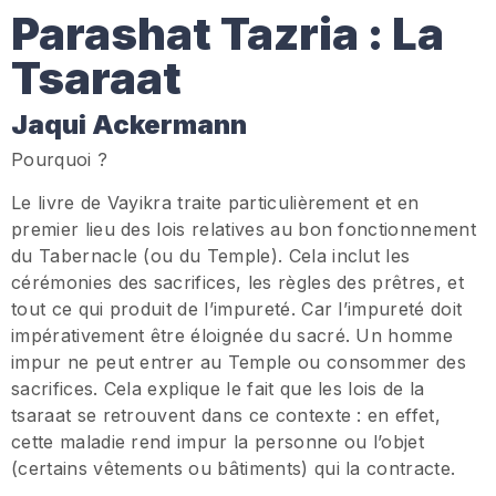
Parashat Tazria : La
Tsaraat
Jaqui Ackermann
Pourquoi ?
Le livre de Vayikra traite particulièrement et en
premier lieu des lois relatives au bon fonctionnement
du Tabernacle (ou du Temple). Cela inclut les
cérémonies des sacrifices, les règles des prêtres, et
tout ce qui produit de l’impureté. Car l’impureté doit
impérativement être éloignée du sacré. Un homme
impur ne peut entrer au Temple ou consommer des
sacrifices. Cela explique le fait que les lois de la
tsaraat se retrouvent dans ce contexte : en effet,
cette maladie rend impur la personne ou l’objet
(certains vêtements ou bâtiments) qui la contracte.