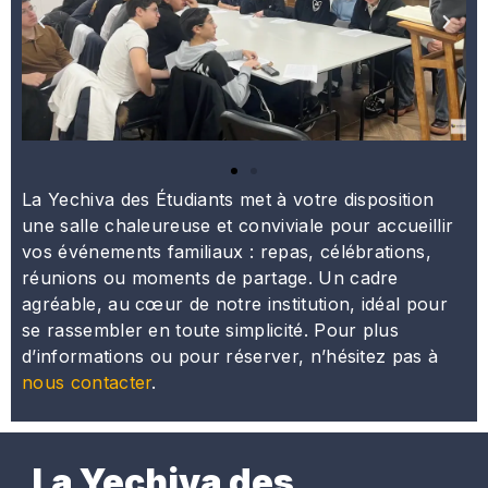
La Yechiva des Étudiants met à votre disposition
une salle chaleureuse et conviviale pour accueillir
vos événements familiaux : repas, célébrations,
réunions ou moments de partage. Un cadre
agréable, au cœur de notre institution, idéal pour
se rassembler en toute simplicité. Pour plus
d’informations ou pour réserver, n’hésitez pas à
nous contacter
.
La Yechiva des