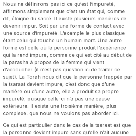
Nous ne définirons pas ici ce qu’est l’impureté,
affirmons simplement que c’est un état qui, comme
dit, éloigne du sacré. Il existe plusieurs manières de
devenir impur. Soit par une forme de contact avec
une source d’impureté. L’exemple le plus classique
étant celui qui touche un humain mort. Une autre
forme est celle où la personne produit l’expérience
qui la rend impure, comme ce qui est cité au début de
la parasha à propos de la femme qui vient
d’accoucher (il n’est pas question ici de traiter ce
sujet). La Torah nous dit que la personne frappée par
la tsaraat devient impure, c’est donc que d’une
manière ou d’une autre, elle a produit sa propre
impureté, puisque celle-ci n’a pas une cause
extérieure. Il existe une troisième manière, plus
complexe, que nous ne voulons pas aborder ici.
Ce qui est particulier dans le cas de la tsaraat est que
la personne devient impure sans qu’elle n’ait aucune