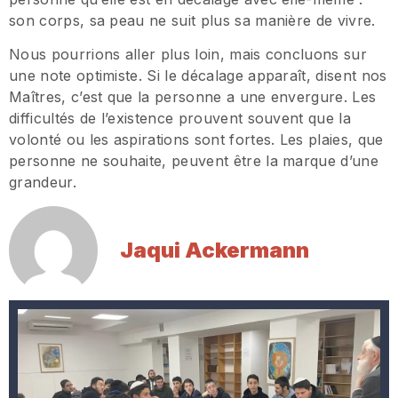
son corps, sa peau ne suit plus sa manière de vivre.
Nous pourrions aller plus loin, mais concluons sur
une note optimiste. Si le décalage apparaît, disent nos
Maîtres, c’est que la personne a une envergure. Les
difficultés de l’existence prouvent souvent que la
volonté ou les aspirations sont fortes. Les plaies, que
personne ne souhaite, peuvent être la marque d’une
grandeur.
Jaqui Ackermann