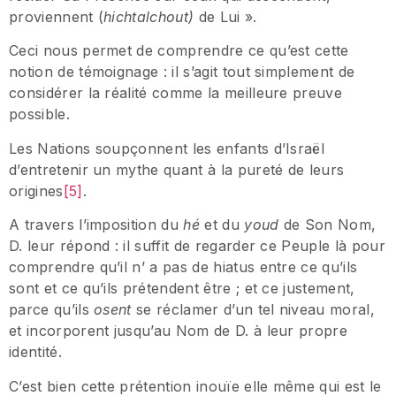
proviennent (
hichtalchout)
de Lui ».
Ceci nous permet de comprendre ce qu’est cette
notion de témoignage : il s’agit tout simplement de
considérer la réalité comme la meilleure preuve
possible.
Les Nations soupçonnent les enfants d’Israël
d’entretenir un mythe quant à la pureté de leurs
origines
[5]
.
A travers l’imposition du
hé
et du
youd
de Son Nom,
D. leur répond : il suffit de regarder ce Peuple là pour
comprendre qu’il n’ a pas de hiatus entre ce qu’ils
sont et ce qu’ils prétendent être ; et ce justement,
parce qu’ils
osent
se réclamer d’un tel niveau moral,
et incorporent jusqu’au Nom de D. à leur propre
identité.
C’est bien cette prétention inouïe elle même qui est le