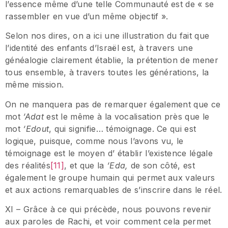
l’essence même d’une telle Communauté est de « se
rassembler en vue d’un même objectif ».
Selon nos dires, on a ici une illustration du fait que
l’identité des enfants d’Israël est, à travers une
généalogie clairement établie, la prétention de mener
tous ensemble, à travers toutes les générations, la
même mission.
On ne manquera pas de remarquer également que ce
mot
‘Adat
est le même à la vocalisation près que le
mot
‘Edout
, qui signifie… témoignage. Ce qui est
logique, puisque, comme nous l’avons vu, le
témoignage est le moyen d’ établir l’existence légale
des réalités
[11]
, et que la
‘Eda,
de son côté, est
également le groupe humain qui permet aux valeurs
et aux actions remarquables de s’inscrire dans le réel.
XI – Grâce à ce qui précède, nous pouvons revenir
aux paroles de Rachi, et voir comment cela permet