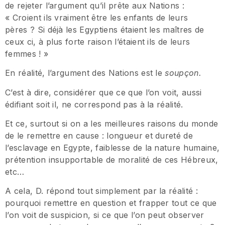
de rejeter l’argument qu’il prête aux Nations :
« Croient ils vraiment être les enfants de leurs
pères ? Si déjà les Egyptiens étaient les maîtres de
ceux ci, à plus forte raison l’étaient ils de leurs
femmes ! »
En réalité, l’argument des Nations est le
soupçon.
C’est à dire, considérer que ce que l’on voit, aussi
édifiant soit il, ne correspond pas à la réalité.
Et ce, surtout si on a les meilleures raisons du monde
de le remettre en cause : longueur et dureté de
l’esclavage en Egypte, faiblesse de la nature humaine,
prétention insupportable de moralité de ces Hébreux,
etc…
A cela, D. répond tout simplement par la réalité :
pourquoi remettre en question et frapper tout ce que
l’on voit de suspicion, si ce que l’on peut observer