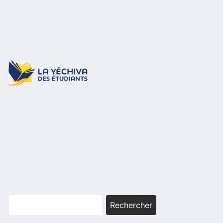
Rechercher