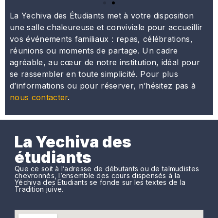
La Yechiva des Étudiants met à votre disposition
une salle chaleureuse et conviviale pour accueillir
vos événements familiaux : repas, célébrations,
réunions ou moments de partage. Un cadre
agréable, au cœur de notre institution, idéal pour
se rassembler en toute simplicité. Pour plus
d’informations ou pour réserver, n’hésitez pas à
nous contacter
.
La Yechiva des
étudiants
Que ce soit à l’adresse de débutants ou de talmudistes
chevronnés, l’ensemble des cours dispensés à la
Yéchiva des Etudiants se fonde sur les textes de la
Tradition juive.