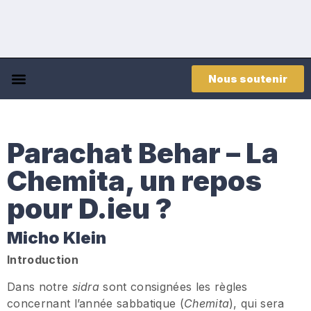
Nous soutenir
Parachat Behar – La
Chemita, un repos
pour D.ieu ?
Micho Klein
Introduction
Dans notre
sidra
sont consignées les règles
concernant l’année sabbatique (
Chemita
), qui sera