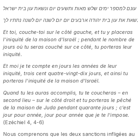
Et toi, couche-toi sur le côté gauche, et tu y placeras
l’iniquité de la maison d’Israël ; pendant le nombre de
jours où tu seras couché sur ce côté, tu porteras leur
iniquité.
Et moi je te compte en jours les années de leur
iniquité, trois cent quatre-vingt-dix jours, et ainsi tu
porteras l’iniquité de la maison d’Israël.
Quand tu les auras accomplis, tu te coucheras – en
second lieu – sur le côté droit et tu porteras le pêché
de la maison de Juda pendant quarante jours ; c’est
jour pour année, jour pour année que je te l’impose.
(Ezéchiel 4, 4-6)
Nous comprenons que les deux sanctions infligées au