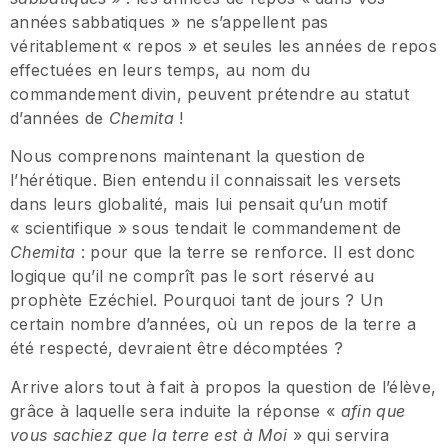
années sabbatiques » ne s’appellent pas
véritablement « repos » et seules les années de repos
effectuées en leurs temps, au nom du
commandement divin, peuvent prétendre au statut
d’années de
Chemita
!
Nous comprenons maintenant la question de
l’hérétique. Bien entendu il connaissait les versets
dans leurs globalité, mais lui pensait qu’un motif
« scientifique » sous tendait le commandement de
Chemita
: pour que la terre se renforce. Il est donc
logique qu’il ne comprît pas le sort réservé au
prophète Ezéchiel. Pourquoi tant de jours ? Un
certain nombre d’années, où un repos de la terre a
été respecté, devraient être décomptées ?
Arrive alors tout à fait à propos la question de l’élève,
grâce à laquelle sera induite la réponse «
afin que
vous sachiez que la terre est à Moi
» qui servira