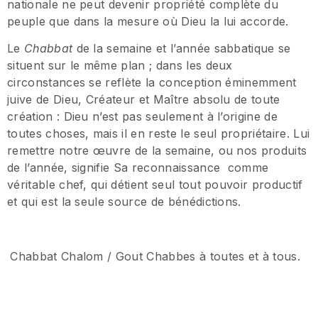
nationale ne peut devenir propriété complète du
peuple que dans la mesure où Dieu la lui accorde.
Le
Chabbat
de la semaine et l’année sabbatique se
situent sur le même plan ; dans les deux
circonstances se reflète la conception éminemment
juive de Dieu, Créateur et Maître absolu de toute
création : Dieu n’est pas seulement à l’origine de
toutes choses, mais il en reste le seul propriétaire. Lui
remettre notre œuvre de la semaine, ou nos produits
de l’année, signifie Sa reconnaissance comme
véritable chef, qui détient seul tout pouvoir productif
et qui est la seule source de bénédictions.
Chabbat Chalom / Gout Chabbes à toutes et à tous.