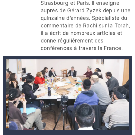
Strasbourg et Paris. Il enseigne
auprès de Gérard Zyzek depuis une
quinzaine d’années. Spécialiste du
commentaire de Rachi sur la Torah,
il a écrit de nombreux articles et
donne régulièrement des
conférences à travers la France.