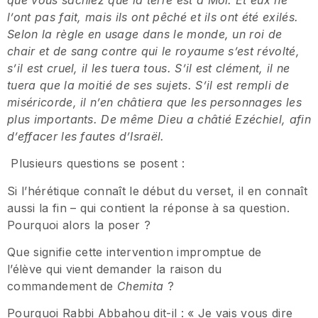
l’ont pas fait, mais ils ont pêché et ils ont été exilés.
Selon la règle en usage dans le monde, un roi de
chair et de sang contre qui le royaume s’est révolté,
s’il est cruel, il les tuera tous. S’il est clément, il ne
tuera que la moitié de ses sujets. S’il est rempli de
miséricorde, il n’en châtiera que les personnages les
plus importants. De même Dieu a châtié Ezéchiel, afin
d’effacer les fautes d’Israël.
Plusieurs questions se posent :
Si l’hérétique connaît le début du verset, il en connaît
aussi la fin – qui contient la réponse à sa question.
Pourquoi alors la poser ?
Que signifie cette intervention impromptue de
l’élève qui vient demander la raison du
commandement de
Chemita
?
Pourquoi Rabbi Abbahou dit-il : « Je vais vous dire