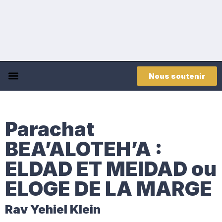
Nous soutenir
Parachat
BEA’ALOTEH’A :
ELDAD ET MEIDAD ou
ELOGE DE LA MARGE
Rav Yehiel Klein