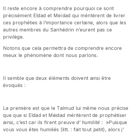
Il reste encore à comprendre pourquoi ce sont
précisément Eldad et Meïdad qui méritèrent de livrer
ces prophéties à l’importance certaine, alors que les
autres membres du Sanhédrin n’eurent pas ce
privilège.
Notons que cela permettra de comprendre encore
mieux le phénomène dont nous parlons.
Il semble que deux éléments doivent ainsi être
évoqués :
La première est que le Talmud lui même nous précise
que que si Eldad et Mëidad méritèrent de prophétiser
ainsi, c’est car ils firent preuve d’
humilité
: »Puisque
vous vous êtes humiliés (litt. : fait tout petit), alors j’