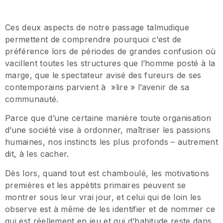
Ces deux aspects de notre passage talmudique
permettent de comprendre pourquoi c’est de
préférence lors de périodes de grandes confusion où
vacillent toutes les structures que l’homme posté à la
marge, que le spectateur avisé des fureurs de ses
contemporains parvient à »lire » l’avenir de sa
communauté.
Parce que d’une certaine manière toute organisation
d’une société vise à ordonner, maîtriser les passions
humaines, nos instincts les plus profonds – autrement
dit, à les cacher.
Dès lors, quand tout est chamboulé, les motivations
premières et les appétits primaires peuvent se
montrer sous leur vrai jour, et celui qui de loin les
observe est à même de les identifier et de nommer ce
qui est réellement en jeu et qui d’habitude reste dans