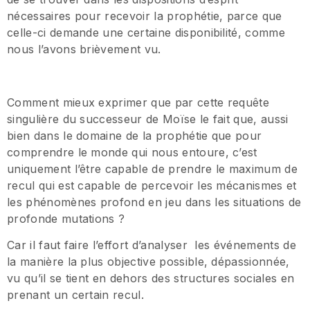
nécessaires pour recevoir la prophétie, parce que
celle-ci demande une certaine disponibilité, comme
nous l’avons brièvement vu.
Comment mieux exprimer que par cette requête
singulière du successeur de Moïse le fait que, aussi
bien dans le domaine de la prophétie que pour
comprendre le monde qui nous entoure, c’est
uniquement l’être capable de prendre le maximum de
recul qui est capable de percevoir les mécanismes et
les phénomènes profond en jeu dans les situations de
profonde mutations ?
Car il faut faire l’effort d’analyser les événements de
la manière la plus objective possible, dépassionnée,
vu qu’il se tient en dehors des structures sociales en
prenant un certain recul.