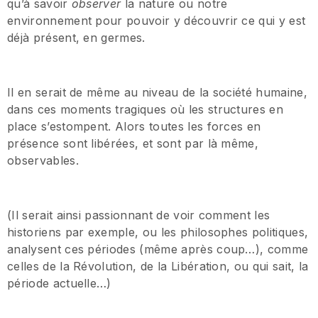
qu’à savoir
observer
la nature ou notre
environnement pour pouvoir y découvrir ce qui y est
déjà présent, en germes.
Il en serait de même au niveau de la société humaine,
dans ces moments tragiques où les structures en
place s’estompent. Alors toutes les forces en
présence sont libérées, et sont par là même,
observables.
(Il serait ainsi passionnant de voir comment les
historiens par exemple, ou les philosophes politiques,
analysent ces périodes (même après coup…), comme
celles de la Révolution, de la Libération, ou qui sait, la
période actuelle…)