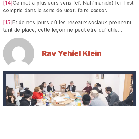
[14]
Ce mot a plusieurs sens (cf. Nah’manide) Ici il est
compris dans le sens de user, faire cesser.
[15]
Et de nos jours où les réseaux sociaux prennent
tant de place, cette leçon ne peut être qu’ utile…
Rav Yehiel Klein