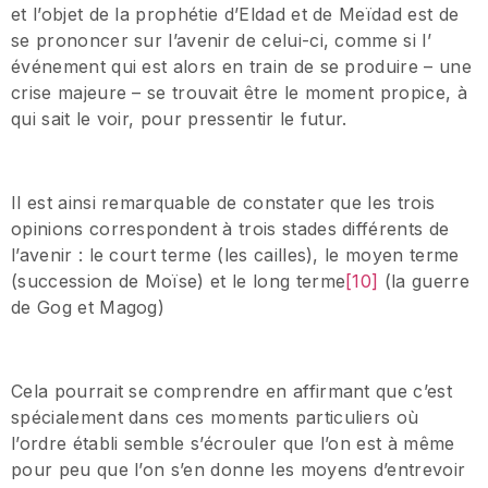
et l’objet de la prophétie d’Eldad et de Meïdad est de
se prononcer sur l’avenir de celui-ci, comme si l’
événement qui est alors en train de se produire – une
crise majeure – se trouvait être le moment propice, à
qui sait le voir, pour pressentir le futur.
Il est ainsi remarquable de constater que les trois
opinions correspondent à trois stades différents de
l’avenir : le court terme (les cailles), le moyen terme
(succession de Moïse) et le long terme
[10]
(la guerre
de Gog et Magog)
Cela pourrait se comprendre en affirmant que c’est
spécialement dans ces moments particuliers où
l’ordre établi semble s’écrouler que l’on est à même
pour peu que l’on s’en donne les moyens d’entrevoir