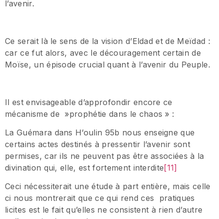
l’avenir.
Ce serait là le sens de la vision d’Eldad et de Meïdad :
car ce fut alors, avec le découragement certain de
Moïse, un épisode crucial quant à l’avenir du Peuple.
Il est envisageable d’approfondir encore ce
mécanisme de »prophétie dans le chaos » :
La Guémara dans H’oulin 95b nous enseigne que
certains actes destinés à pressentir l’avenir sont
permises, car ils ne peuvent pas être associées à la
divination qui, elle, est fortement interdite
[11]
Ceci nécessiterait une étude à part entière, mais celle
ci nous montrerait que ce qui rend ces pratiques
licites est le fait qu’elles ne consistent à rien d’autre