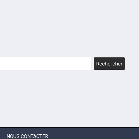
Rechercher
NOUS CONTACTER