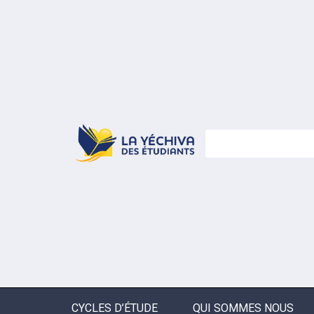
CYCLES D’ÉTUDE
QUI SOMMES NOUS