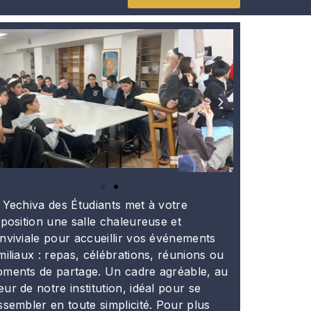
 Yechiva des Étudiants met à votre
sposition une salle chaleureuse et
nviviale pour accueillir vos événements
miliaux : repas, célébrations, réunions ou
ments de partage. Un cadre agréable, au
ur de notre institution, idéal pour se
ssembler en toute simplicité. Pour plus