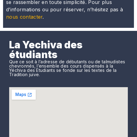
se rassembler en toute simplicité. Pour plus
d’informations ou pour réserver, n’hésitez pas à
nous contacter
.
La Yechiva des
étudiants
Que ce soit à l’adresse de débutants ou de talmudistes
chevronnés, l’ensemble des cours dispensés à la
Yéchiva des Etudiants se fonde sur les textes de la
Tradition juive.