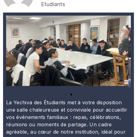
Etudiants
La Yechiva des Étudiants met à votre disposition
une salle chaleureuse et conviviale pour accueillir
vos événements familiaux : repas, célébrations,
réunions ou moments de partage. Un cadre
agréable, au cœur de notre institution, idéal pour