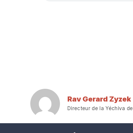
Rav Gerard Zyzek
Directeur de la Yéchiva de