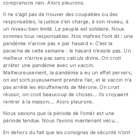
comprenons rien. Alors pleurons.
Il ne s’agit pas de trouver des coupables ou des
responsables, la justice s’en charge, à son niveau, à
un niveau bien limité. Le peuple est solidaire. Nous
sommes tous responsables. Nos maîtres l’ont dit : une
pandémie n’arrive pas « par hasard ». C’est la
paracha de cette semaine : le hasard n’existe pas. Un
malheur n’arrive pas sans calculs divins. On croit
arrêter une pandémie avec un vaccin.
Malheureusement, la pandémie a eu un effet pervers,
on est sorti joyeusement prendre l’air, et le vaccin n’a
pas arrêté les étouffements de Mérone. On croit
réussir, on croit beaucoup de choses… Ils croyaient
rentrer à la maison…. Alors pleurons.
Nous savions que la période de l’omér est une
période tendue. Nous l’avons maintenant vécu…
En dehors du fait que les consignes de sécurité n’ont