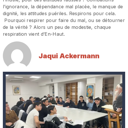
l’ignorance, la dépendance mal placée, le manque de
dignité, les attitudes puériles. Respirons pour cela.
Pourquoi respirer pour faire du mal, ou se détourner
de la vérité ? Alors un peu de modestie, chaque
respiration vient d’En-Haut.
Jaqui Ackermann