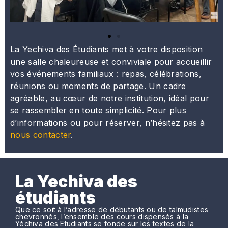
La Yechiva des Étudiants met à votre disposition
une salle chaleureuse et conviviale pour accueillir
vos événements familiaux : repas, célébrations,
réunions ou moments de partage. Un cadre
agréable, au cœur de notre institution, idéal pour
se rassembler en toute simplicité. Pour plus
d’informations ou pour réserver, n’hésitez pas à
nous contacter
.
La Yechiva des
étudiants
Que ce soit à l’adresse de débutants ou de talmudistes
chevronnés, l’ensemble des cours dispensés à la
Yéchiva des Etudiants se fonde sur les textes de la