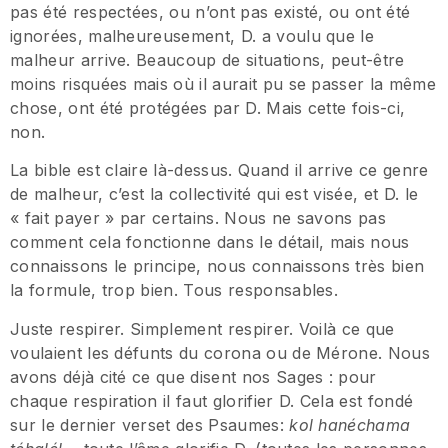
pas été respectées, ou n’ont pas existé, ou ont été
ignorées, malheureusement, D. a voulu que le
malheur arrive. Beaucoup de situations, peut-être
moins risquées mais où il aurait pu se passer la même
chose, ont été protégées par D. Mais cette fois-ci,
non.
La bible est claire là-dessus. Quand il arrive ce genre
de malheur, c’est la collectivité qui est visée, et D. le
« fait payer » par certains. Nous ne savons pas
comment cela fonctionne dans le détail, mais nous
connaissons le principe, nous connaissons très bien
la formule, trop bien. Tous responsables.
Juste respirer. Simplement respirer. Voilà ce que
voulaient les défunts du corona ou de Mérone. Nous
avons déjà cité ce que disent nos Sages : pour
chaque respiration il faut glorifier D. Cela est fondé
sur le dernier verset des Psaumes:
kol hanéchama