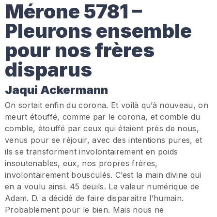
Mérone 5781 –
Pleurons ensemble
pour nos frères
disparus
Jaqui Ackermann
On sortait enfin du corona. Et voilà qu’à nouveau, on
meurt étouffé, comme par le corona, et comble du
comble, étouffé par ceux qui étaient près de nous,
venus pour se réjouir, avec des intentions pures, et
ils se transforment involontairement en poids
insoutenables, eux, nos propres frères,
involontairement bousculés. C’est la main divine qui
en a voulu ainsi. 45 deuils. La valeur numérique de
Adam. D. a décidé de faire disparaitre l’humain.
Probablement pour le bien. Mais nous ne