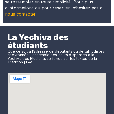
se rassembler en toute simplicité. Pour plus
d’informations ou pour réserver, n’hésitez pas à
nous contacter
.
La Yechiva des
étudiants
Que ce soit à l’adresse de débutants ou de talmudistes
chevronnés, l’ensemble des cours dispensés à la
Yéchiva des Etudiants se fonde sur les textes de la
Tradition juive.