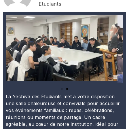
Etudiants
La Yechiva des Étudiants met à votre disposition
une salle chaleureuse et conviviale pour accueillir
vos événements familiaux : repas, célébrations,
réunions ou moments de partage. Un cadre
agréable, au cœur de notre institution, idéal pour