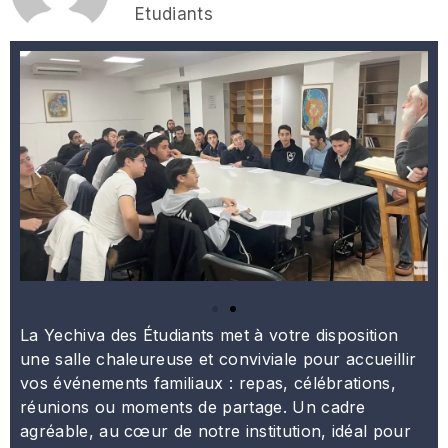
Etudiants
La Yechiva des Étudiants met à votre disposition
une salle chaleureuse et conviviale pour accueillir
vos événements familiaux : repas, célébrations,
réunions ou moments de partage. Un cadre
agréable, au cœur de notre institution, idéal pour