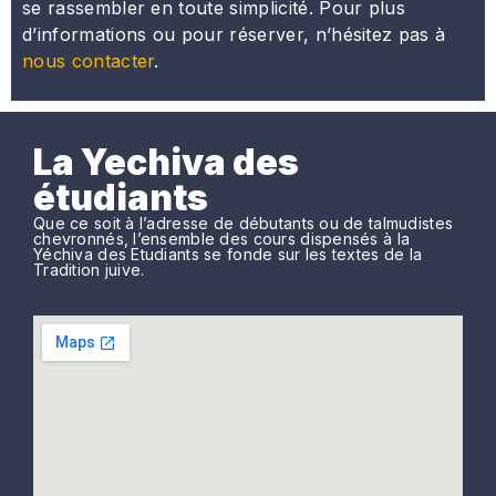
se rassembler en toute simplicité. Pour plus
d’informations ou pour réserver, n’hésitez pas à
nous contacter
.
La Yechiva des
étudiants
Que ce soit à l’adresse de débutants ou de talmudistes
chevronnés, l’ensemble des cours dispensés à la
Yéchiva des Etudiants se fonde sur les textes de la
Tradition juive.