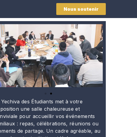
Nous soutenir
 Yechiva des Étudiants met à votre
sposition une salle chaleureuse et
nviviale pour accueillir vos événements
miliaux : repas, célébrations, réunions ou
ments de partage. Un cadre agréable, au