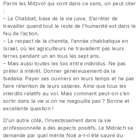
Parmi les Mitzvot qui vont dans ce sens, on peut citer
:
– Le Chabbat, base de la vie juive. S’arrêter de
travailler quand tout le reste de l’humanité est dans le
feu de l’action.
– Le respect de la chemita, l’année chabbatique en
Israël, où les agriculteurs ne travaillent pas leurs
terres pendant un an tous les sept ans.
– Mais aussi toutes les lois entre individus. Ne pas
prêter à intérêt. Donner généreusement de la
tsedaka. Payer ses ouvriers en leurs temps et ne pas
faire rétention de leurs salaires. Ainsi que tous les
interdits relatifs au vol. Mais comment peut-on s’en
sortir dans la vie si on ne magouille pas ? Bonne et
excellente question !
D’un autre côté, l’investissement dans la vie
professionnelle a des aspects positifs. Le Midrach se
demande par quel mérite Noé a-t-il été sauvé du