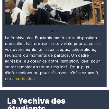
La Yechiva des Étudiants met à votre disposition
une salle chaleureuse et conviviale pour accueillir
vos événements familiaux : repas, célébrations,
réunions ou moments de partage. Un cadre
agréable, au cœur de notre institution, idéal pour
se rassembler en toute simplicité. Pour plus
d’informations ou pour réserver, n’hésitez pas à
nous contacter
.
La Yechiva des
étudiants