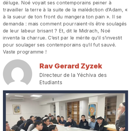
déluge. Noé voyait ses contemporains peiner à
travailler la terre à la suite de la malédiction d’Adam, «
à la sueur de ton front du mangera ton pain ». Il se
demanda : mais comment pourraient-ils être soulagés
de leur labeur brisant ? Et, dit le Midrach, Noé
inventa la charrue. C’est par le mérite qu’il s’investit
pour soulager ses contemporains qu’il fut sauvé.
Vaste programme !
Rav Gerard Zyzek
Directeur de la Yéchiva des
Etudiants