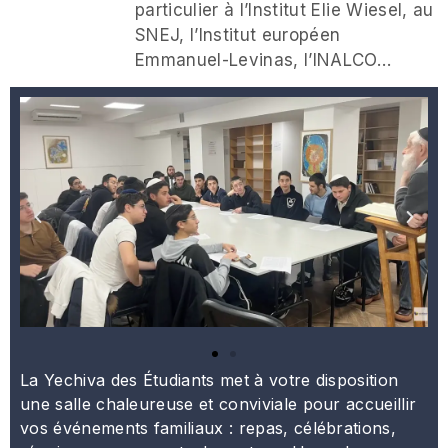
particulier à l’Institut Elie Wiesel, au
SNEJ, l’Institut européen
Emmanuel-Levinas, l’INALCO…
La Yechiva des Étudiants met à votre disposition
une salle chaleureuse et conviviale pour accueillir
vos événements familiaux : repas, célébrations,