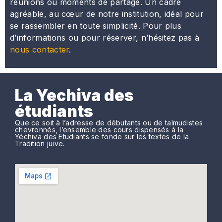
réunions ou moments de partage. Un cadre
agréable, au cœur de notre institution, idéal pour
se rassembler en toute simplicité. Pour plus
d’informations ou pour réserver, n’hésitez pas à
nous contacter
.
La Yechiva des
étudiants
Que ce soit à l’adresse de débutants ou de talmudistes
chevronnés, l’ensemble des cours dispensés à la
Yéchiva des Etudiants se fonde sur les textes de la
Tradition juive.