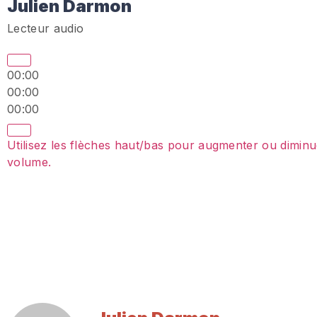
Julien Darmon
Lecteur audio
00:00
00:00
00:00
Utilisez les flèches haut/bas pour augmenter ou diminu
volume.