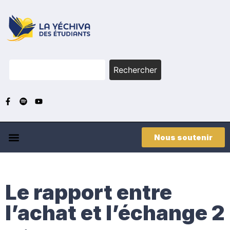
Rechercher
Nous soutenir
Le rapport entre
l’achat et l’échange 2