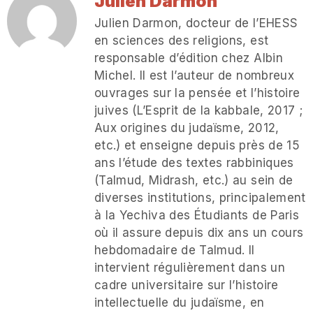
Julien Darmon
Julien Darmon, docteur de l’EHESS
en sciences des religions, est
responsable d’édition chez Albin
Michel. Il est l’auteur de nombreux
ouvrages sur la pensée et l’histoire
juives (L’Esprit de la kabbale, 2017 ;
Aux origines du judaïsme, 2012,
etc.) et enseigne depuis près de 15
ans l’étude des textes rabbiniques
(Talmud, Midrash, etc.) au sein de
diverses institutions, principalement
à la Yechiva des Étudiants de Paris
où il assure depuis dix ans un cours
hebdomadaire de Talmud. Il
intervient régulièrement dans un
cadre universitaire sur l’histoire
intellectuelle du judaïsme, en