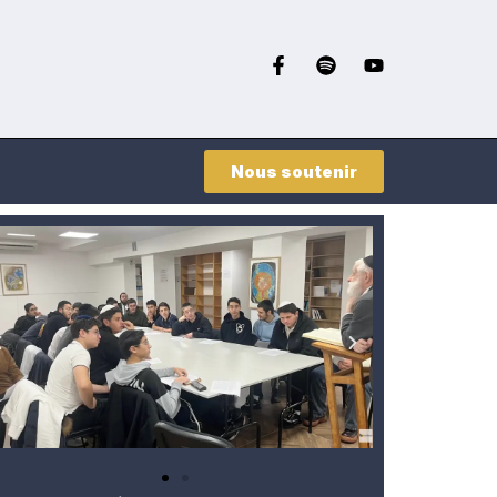
Nous soutenir