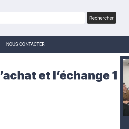
Rechercher
NOUS CONTACTER
l’achat et l’échange 1