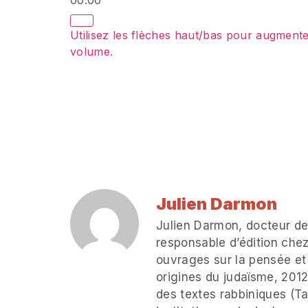
00:00
Utilisez les flèches haut/bas pour augmente
volume.
Julien Darmon
Julien Darmon, docteur de
responsable d’édition chez
ouvrages sur la pensée et l
origines du judaïsme, 2012
des textes rabbiniques (Ta