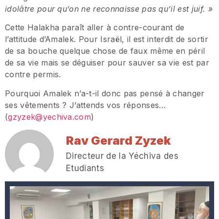
idolâtre pour qu’on ne reconnaisse pas qu’il est juif. »
Cette Halakha paraît aller à contre-courant de
l’attitude d’Amalek. Pour Israël, il est interdit de sortir
de sa bouche quelque chose de faux même en péril
de sa vie mais se déguiser pour sauver sa vie est par
contre permis.
Pourquoi Amalek n’a-t-il donc pas pensé à changer
ses vêtements ? J’attends vos réponses…
(
gzyzek@yechiva.com
)
Rav Gerard Zyzek
Directeur de la Yéchiva des
Etudiants