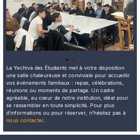
La Yechiva des Étudiants met à votre disposition
une salle chaleureuse et conviviale pour accueillir
vos événements familiaux : repas, célébrations,
réunions ou moments de partage. Un cadre
agréable, au cœur de notre institution, idéal pour
se rassembler en toute simplicité. Pour plus
d’informations ou pour réserver, n’hésitez pas à
nous contacter
.