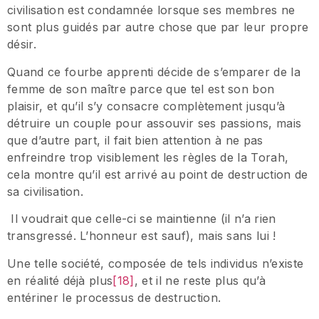
civilisation est condamnée lorsque ses membres ne
sont plus guidés par autre chose que par leur propre
désir.
Quand ce fourbe apprenti décide de s’emparer de la
femme de son maître parce que tel est son bon
plaisir, et qu’il s’y consacre complètement jusqu’à
détruire un couple pour assouvir ses passions, mais
que d’autre part, il fait bien attention à ne pas
enfreindre trop visiblement les règles de la Torah,
cela montre qu’il est arrivé au point de destruction de
sa civilisation.
Il voudrait que celle-ci se maintienne (il n’a rien
transgressé. L’honneur est sauf), mais sans lui !
Une telle société, composée de tels individus n’existe
en réalité déjà plus
[18]
, et il ne reste plus qu’à
entériner le processus de destruction.