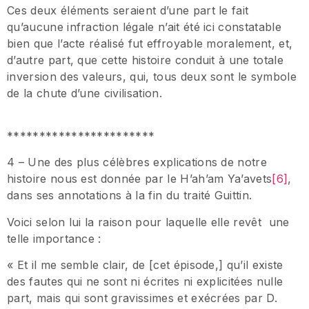
Ces deux éléments seraient d’une part le fait
qu’aucune infraction légale n’ait été ici constatable
bien que l’acte réalisé fut effroyable moralement, et,
d’autre part, que cette histoire conduit à une totale
inversion des valeurs, qui, tous deux sont le symbole
de la chute d’une civilisation.
***********************
4 – Une des plus célèbres explications de notre
histoire nous est donnée par le H’ah’am Ya’avets
[6]
,
dans ses annotations à la fin du traité Guittin.
Voici selon lui la raison pour laquelle elle revêt une
telle importance :
« Et il me semble clair, de [cet épisode,] qu’il existe
des fautes qui ne sont ni écrites ni explicitées nulle
part, mais qui sont gravissimes et exécrées par D.