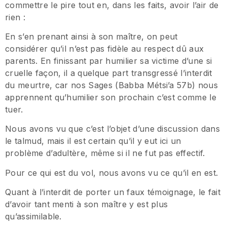
commettre le pire tout en, dans les faits, avoir l’air de
rien :
En s’en prenant ainsi à son maître, on peut
considérer qu’il n’est pas fidèle au respect dû aux
parents. En finissant par humilier sa victime d’une si
cruelle façon, il a quelque part transgressé l’interdit
du meurtre, car nos Sages (Babba Métsi’a 57b) nous
apprennent qu’humilier son prochain c’est comme le
tuer.
Nous avons vu que c’est l’objet d’une discussion dans
le talmud, mais il est certain qu’il y eut ici un
problème d’adultère, même si il ne fut pas effectif.
Pour ce qui est du vol, nous avons vu ce qu’il en est.
Quant à l’interdit de porter un faux témoignage, le fait
d’avoir tant menti à son maître y est plus
qu’assimilable.