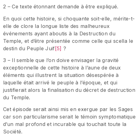
2 – Ce texte étonnant demande à être expliqué.
En quoi cette histoire, si choquante soit-elle, mérite-t-
elle de clore la longue liste des malheureux
événements ayant aboutis à la Destruction du
Temple, et d’être présentée comme celle qui scella le
destin du Peuple Juif
[5]
?
3 – Il semble que l’on doive envisager la gravité
exceptionnelle de cette histoire à l’aune de deux
éléments qui illustrent la situation désespérée à
laquelle était arrivé le peuple à l’époque, et qui
justifierait alors la finalisation du décret de destruction
du Temple.
Cet épisode serait ainsi mis en exergue par les Sages
car son particularisme serait le témoin symptomatique
d’un mal profond et incurable qui touchait toute la
Société.