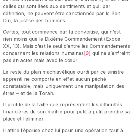
celles qui sont liées aux sentiments et qui, par
définition, ne peuvent être sanctionnée par le Beit
Din, la justice des hommes.
Certes, tout commence par la convoitise, qui n’est
rien moins que le Dixième Commandement (Exode
XX, 13). Mais c’est le seul d’entre les Commandements
concernant les relations humaines
[9]
qui ne s’enfreint
pas en actes mais avec le cœur.
Le reste du plan machiavélique ourdi par ce sinistre
apprenti ne comporte en effet aucun péché
constatable, mais uniquement une manipulation des
êtres – et de la Torah.
Il profite de la faille que représentent les difficultés
financières de son maître pour petit à petit prendre sa
place et l’éliminer.
Il attire l’épouse chez lui pour une opération tout à