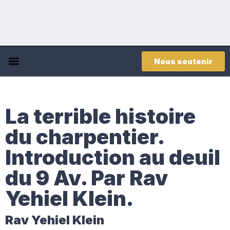
Nous soutenir
La terrible histoire
du charpentier.
Introduction au deuil
du 9 Av. Par Rav
Yehiel Klein.
Rav Yehiel Klein