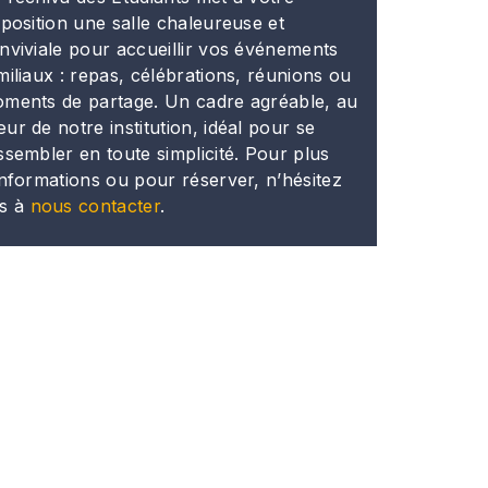
sposition une salle chaleureuse et
nviviale pour accueillir vos événements
miliaux : repas, célébrations, réunions ou
ments de partage. Un cadre agréable, au
ur de notre institution, idéal pour se
ssembler en toute simplicité. Pour plus
informations ou pour réserver, n’hésitez
s à
nous contacter
.