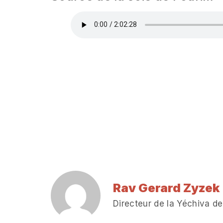
Rav Gerard Zyzek
Directeur de la Yéchiva de