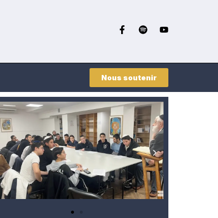
Nous soutenir