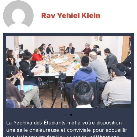
Rav Yehiel Klein
La Yechiva des Étudiants met à votre disposition
une salle chaleureuse et conviviale pour accueillir