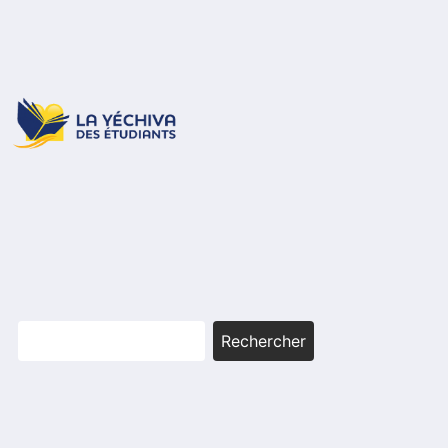
Rechercher