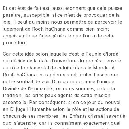
Et cet état de fait est, aussi étonnant que cela puisse
paraître, susceptible, si ce n’est de provoquer de la
joie, il peut au moins nous permettre de percevoir le
jugement de Roch haChana comme bien moins
angoissant que l’idée générale que l’on a de cette
procédure.
Car cette idée selon laquelle c’est le Peuple d’Israël
qui décide de la date d’ouverture du procès, renvoie
au rôle fondamental de celui-ci dans le Monde. A
Roch haChana, nos prières sont toutes basées sur
notre souhait de voir D. reconnu comme l’unique
Divinité de l’Humanité ; or nous sommes, selon la
tradition, les principaux agents de cette mission
essentielle. Par conséquent, si en ce jour du nouvel
an D. juge l’Humanité selon le rôle et les actions de
chacun de ses membres, les Enfants d’Israël savent à
quoi s’attendre, car ils connaissent exactement quel