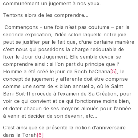
communément un jugement à nos yeux.
Tentons alors de les comprendre…
Commençons – une fois n’est pas coutume – par la
seconde explication, l’idée selon laquelle notre joie
peut se justifier par le fait que, d’une certaine manière
c’est nous qui possédons la charge redoutable de
fixer le Jour du Jugement. Elle semble devoir se
comprendre ainsi : si l’on part du principe que l’
Homme a été créé le jour de Roch haChana
[5]
, le
concept de jugement y afférente doit être comprise
comme une sorte de « bilan annuel », où le Saint
Béni Soit-Il procède à l’examen de Sa Création, pour
voir ce qui convient et ce qui fonctionne moins bien,
et doter chacun de ses moyens alloués pour l’année
à venir et décider de son devenir, etc…
C’est ainsi que se présente la notion d’anniversaire
dans la Torah
[6]