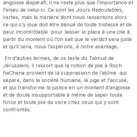
angoisse disparaît, il ne reste plus que l’importance et
l’enjeu de celui-ci. Ce sont les Jours Redoutables,
certes, mais la manière dont nous ressentons alors
ce qui s’y joue doit être dénué de toute tristesse et de
peur incontrôlable pour laisser la place à une joie à
partir du moment où l’on sait que le verdict sera juste
et qu’il sera, nous l’espérons, à notre avantage.
En d’autres termes, de ce texte du Talmud de
Jérusalem, il ressort que la notion de joie à Roch
haChana provient de la suppression de l’abîme qui
sépare, dans la société humaine, le juge et l’accusé,
et qui transforme la justice en un moment d’angoisse
et de doute insupportable à même de saper toute
force et toute joie de vivre chez ceux qui y sont
confrontés.