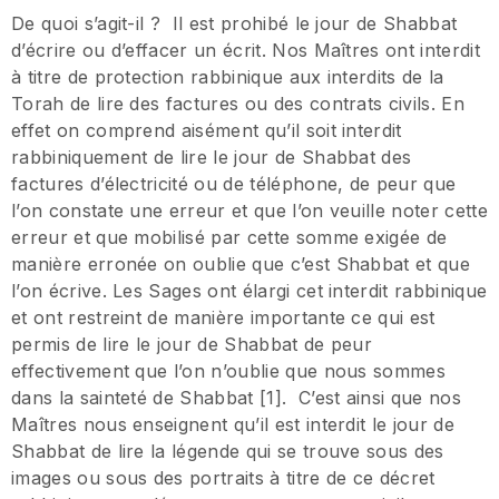
De quoi s’agit-il ? Il est prohibé le jour de Shabbat
d’écrire ou d’effacer un écrit. Nos Maîtres ont interdit
à titre de protection rabbinique aux interdits de la
Torah de lire des factures ou des contrats civils. En
effet on comprend aisément qu’il soit interdit
rabbiniquement de lire le jour de Shabbat des
factures d’électricité ou de téléphone, de peur que
l’on constate une erreur et que l’on veuille noter cette
erreur et que mobilisé par cette somme exigée de
manière erronée on oublie que c’est Shabbat et que
l’on écrive. Les Sages ont élargi cet interdit rabbinique
et ont restreint de manière importante ce qui est
permis de lire le jour de Shabbat de peur
effectivement que l’on n’oublie que nous sommes
dans la sainteté de Shabbat [1]. C’est ainsi que nos
Maîtres nous enseignent qu’il est interdit le jour de
Shabbat de lire la légende qui se trouve sous des
images ou sous des portraits à titre de ce décret