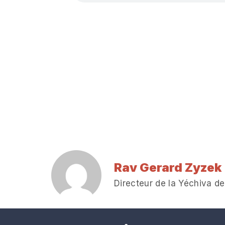
Rav Gerard Zyzek
Directeur de la Yéchiva de