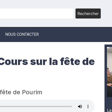
Rechercher
NOUS CONTACTER
ours sur la fête de
 fête de Pourim
La