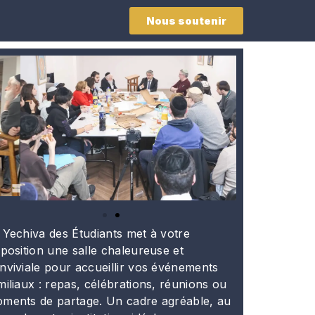
Nous soutenir
 Yechiva des Étudiants met à votre
sposition une salle chaleureuse et
nviviale pour accueillir vos événements
miliaux : repas, célébrations, réunions ou
ments de partage. Un cadre agréable, au