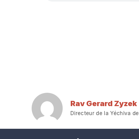
Rav Gerard Zyzek
Directeur de la Yéchiva de