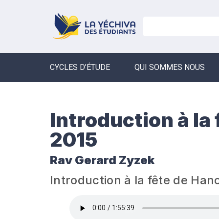
CYCLES D’ÉTUDE
QUI SOMMES NOUS
Introduction à la
2015
Rav Gerard Zyzek
Introduction à la fête de Han