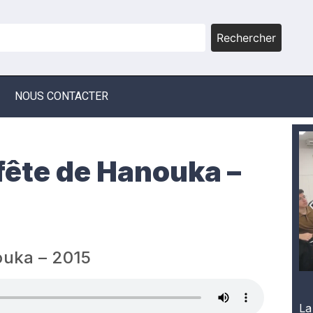
Rechercher
NOUS CONTACTER
 fête de Hanouka –
ouka – 2015
La