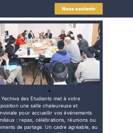
Nous soutenir
 Yechiva des Étudiants met à votre
sposition une salle chaleureuse et
nviviale pour accueillir vos événements
miliaux : repas, célébrations, réunions ou
ments de partage. Un cadre agréable, au