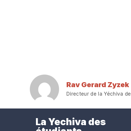
Rav Gerard Zyzek
Directeur de la Yéchiva de
La Yechiva des