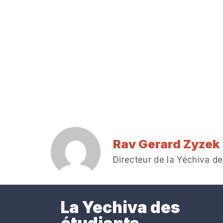
Rav Gerard Zyzek
Directeur de la Yéchiva de
La Yechiva des