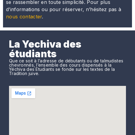
se rassembler en toute simplicité. Pour plus
d’informations ou pour réserver, n’hésitez pas à
nous contacter
.
La Yechiva des
étudiants
Que ce soit à l’adresse de débutants ou de talmudistes
chevronnés, l’ensemble des cours dispensés à la
Yéchiva des Etudiants se fonde sur les textes de la
Tradition juive.