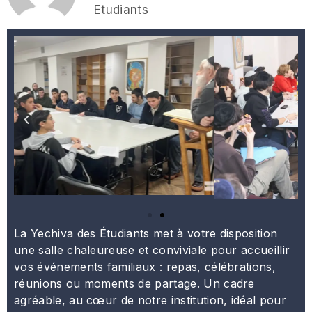
Etudiants
La Yechiva des Étudiants met à votre disposition
une salle chaleureuse et conviviale pour accueillir
vos événements familiaux : repas, célébrations,
réunions ou moments de partage. Un cadre
agréable, au cœur de notre institution, idéal pour