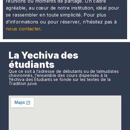
réunions ou moments de partage. Un cadre
agréable, au cœur de notre institution, idéal pour
se rassembler en toute simplicité. Pour plus
d’informations ou pour réserver, n’hésitez pas à
nous contacter
.
La Yechiva des
étudiants
Que ce soit à l’adresse de débutants ou de talmudistes
chevronnés, l’ensemble des cours dispensés à la
Yéchiva des Etudiants se fonde sur les textes de la
Tradition juive.