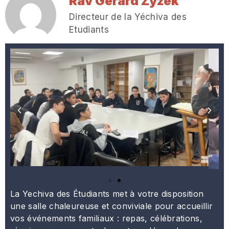
Rav Gerard Zyzek
Directeur de la Yéchiva des
Etudiants
La Yechiva des Étudiants met à votre disposition
une salle chaleureuse et conviviale pour accueillir
vos événements familiaux : repas, célébrations,