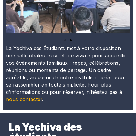
La Yechiva des Étudiants met à votre disposition
une salle chaleureuse et conviviale pour accueillir
vos événements familiaux : repas, célébrations,
réunions ou moments de partage. Un cadre
agréable, au cœur de notre institution, idéal pour
se rassembler en toute simplicité. Pour plus
d’informations ou pour réserver, n’hésitez pas à
nous contacter
.
La Yechiva des