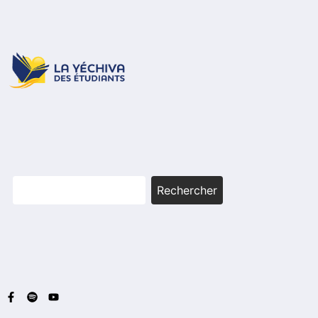
Rechercher