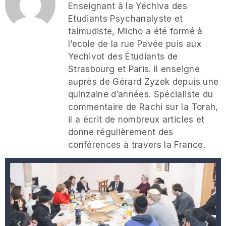
Enseignant à la Yéchiva des
Etudiants Psychanalyste et
talmudiste, Micho a été formé à
l’ecole de la rue Pavée puis aux
Yechivot des Étudiants de
Strasbourg et Paris. Il enseigne
auprès de Gérard Zyzek depuis une
quinzaine d’années. Spécialiste du
commentaire de Rachi sur la Torah,
il a écrit de nombreux articles et
donne régulièrement des
conférences à travers la France.