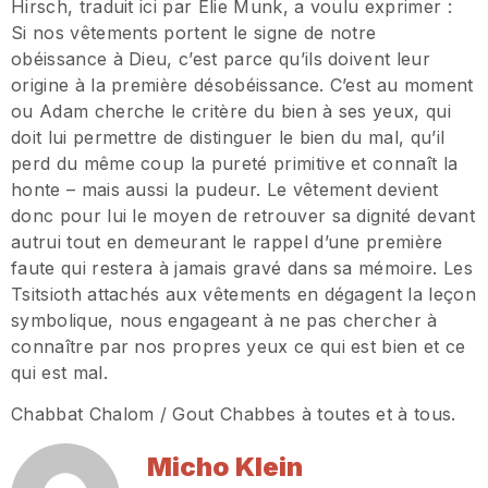
Hirsch, traduit ici par Elie Munk, a voulu exprimer :
Si nos vêtements portent le signe de notre
obéissance à Dieu, c’est parce qu’ils doivent leur
origine à la première désobéissance. C’est au moment
ou Adam cherche le critère du bien à ses yeux, qui
doit lui permettre de distinguer le bien du mal, qu’il
perd du même coup la pureté primitive et connaît la
honte – mais aussi la pudeur. Le vêtement devient
donc pour lui le moyen de retrouver sa dignité devant
autrui tout en demeurant le rappel d’une première
faute qui restera à jamais gravé dans sa mémoire. Les
Tsitsioth attachés aux vêtements en dégagent la leçon
symbolique, nous engageant à ne pas chercher à
connaître par nos propres yeux ce qui est bien et ce
qui est mal.
Chabbat Chalom / Gout Chabbes à toutes et à tous.
Micho Klein