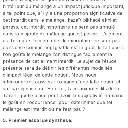
l’intérieur du mélange a un impact juridique important,
à tel point que, s’il y a une proportion significative de
cet interdit dans le mélange, kazaït bikhedé akhilat
perass, cet interdit minoritaire ne sera pas annulé
dans la majorité du mélange qui est permis. L’élément
qui fera que l’aliment interdit minoritaire ne sera pas
considéré comme négligeable est le goût, le fait que si
l’on goûte le mélange l’on distingue facilement la
présence de cet aliment interdit. Le sujet de l’étude
présente sera de définir les différentes modalités
d’impact légal de cette notion. Nous nous
interrogerons aussi sur l’origine d’une telle notion et
sur sa signification. En effet, face aux interdits de la
Torah, quelle place peut avoir la subjectivité humaine,
le goût en l’occurrence, pour déterminer que tel
mélange est interdit ou ne l’est pas ?
5. Premier essai de synthèse.