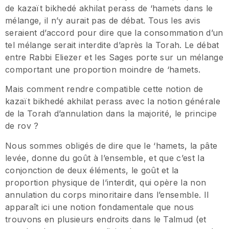
de kazaït bikhedé akhilat perass de ‘hamets dans le
mélange, il n’y aurait pas de débat. Tous les avis
seraient d’accord pour dire que la consommation d’un
tel mélange serait interdite d’après la Torah. Le débat
entre Rabbi Eliezer et les Sages porte sur un mélange
comportant une proportion moindre de ‘hamets.
Mais comment rendre compatible cette notion de
kazaït bikhedé akhilat perass avec la notion générale
de la Torah d’annulation dans la majorité, le principe
de rov ?
Nous sommes obligés de dire que le ‘hamets, la pâte
levée, donne du goût à l’ensemble, et que c’est la
conjonction de deux éléments, le goût et la
proportion physique de l’interdit, qui opère la non
annulation du corps minoritaire dans l’ensemble. Il
apparaît ici une notion fondamentale que nous
trouvons en plusieurs endroits dans le Talmud (et