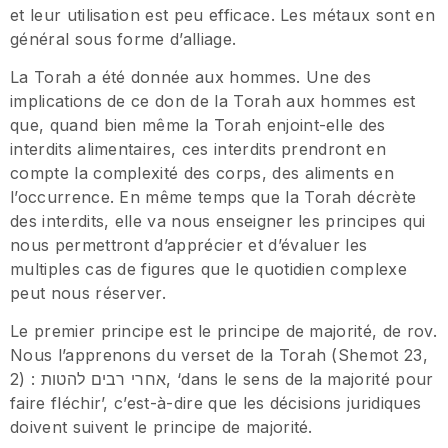
et leur utilisation est peu efficace. Les métaux sont en
général sous forme d’alliage.
La Torah a été donnée aux hommes. Une des
implications de ce don de la Torah aux hommes est
que, quand bien même la Torah enjoint-elle des
interdits alimentaires, ces interdits prendront en
compte la complexité des corps, des aliments en
l’occurrence. En même temps que la Torah décrète
des interdits, elle va nous enseigner les principes qui
nous permettront d’apprécier et d’évaluer les
multiples cas de figures que le quotidien complexe
peut nous réserver.
Le premier principe est le principe de majorité, de rov.
Nous l’apprenons du verset de la Torah (Shemot 23,
2) : אחרי רבים להטות, ‘dans le sens de la majorité pour
faire fléchir’, c’est-à-dire que les décisions juridiques
doivent suivent le principe de majorité.