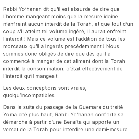
Rabbi Yo’hanan dit qu’il est absurde de dire que
l’homme mangeant moins que la mesure idoine
n’enfreint aucun interdit de la Torah, et que tout d’un
coup s’il atteint tel volume ingéré, il aurait enfreint
l’interdit ! Mais ce volume est l’addition de tous les
morceaux qu’il a ingérés précédemment ! Nous
sommes donc obligés de dire que dès qu’il a
commencé à manger de cet aliment dont la Torah
interdit la consommation, c’était effectivement de
l’interdit qu’il mangeait.
Les deux conceptions sont vraies,
quoiqu’incompatibles.
Dans la suite du passage de la Guemara du traité
Yoma cité plus haut, Rabbi Yo’hanan conforte sa
démarche à partir d’une Beraïta qui apporte un
verset de la Torah pour interdire une demi-mesure :