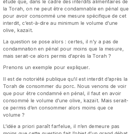
étude que, dans le cadre des interdits alimentaires de
la Torah, on ne peut être condamnable en pénal que
pour avoir consommé une mesure spécifique de cet
interdit, c’est-à-dire au minimum le volume d’une
olive, kazaït.
La question se pose alors : certes, il n’y a pas de
condamnation en pénal pour moins que la mesure,
mais serait-ce alors permis d’après la Torah ?
Prenons un exemple pour expliquer.
Il est de notoriété publique qu’il est interdit d’après la
Torah de consommer du porc. Nous venons de voir
que pour être condamné en pénal, il faut en avoir
consommé le volume d’une olive, kazaït. Mais serait-
ce permis d’en consommer alors moins que ce
volume ?
L’idée a priori paraît farfelue, il n’en demeure pas
moins que cette question fait l’objet d’un grand débat