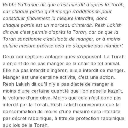
Rabbi Yo’hanan dit que c’est interdit d’après la Torah,
car chaque partie qu’il mange s’additionne pour
constituer finalement la mesure interdite, donc
chaque partie est un morceau d’interdit. Resh Lakish
dit que c’est permis d’après la Torah, car ce que la
Torah sanctionne c’est l’acte de manger, or à moins
qu’une mesure précise cela ne s’appelle pas manger’.
Deux conceptions antagoniques s’opposent. La Torah
a enjoint de ne pas manger de la chair de tel animal.
Elle n’a pas interdit d’ingérer, elle a interdit de manger.
Manger est une certaine activité, c’est une action.
Resh Lakish dit qu’il n’y a pas d’acte de manger à
moins d’une certaine quantité que l’on appelle kazaït,
le volume d’une olive. Moins que cela n’est donc pas
interdit par la Torah. Resh Lakish conviendra que la
consommation de moins d’une mesure sera interdite
par décret rabbinique, à titre de protection rabbinique
aux lois de la Torah.