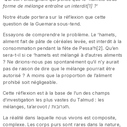
forme de mélange entraîne un interdit[1] ?’
Notre étude portera sur la réflexion que cette
question de la Guemara sous-tend.
Essayons de comprendre le problème. Le ‘hamets,
aliment fait de pâte de céréales levée, est interdit à la
consommation pendant la fête de Pessa’h[2]. Qu’en
sera-t-il si ce ‘hamets est mélangé à d’autres aliments
? Ne dirions-nous pas spontanément qu’il n’y aurait
pas de raison de dire que le mélange pourrait être
autorisé ? A moins que la proportion de l’aliment
prohibé soit négligeable.
Cette réflexion est à la base de l’un des champs
d’investigation les plus vastes du Talmud : les
mélanges, ta’arovot / תערובות.
La réalité dans laquelle nous vivons est composite,
complexe. Les corps purs sont rares dans la nature,