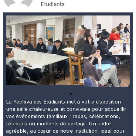
Etudiants
La Yechiva des Étudiants met à votre disposition
une salle chaleureuse et conviviale pour accueillir
vos événements familiaux : repas, célébrations,
réunions ou moments de partage. Un cadre
agréable, au cœur de notre institution, idéal pour