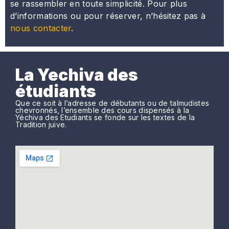
se rassembler en toute simplicité. Pour plus
d’informations ou pour réserver, n’hésitez pas à
nous contacter
.
La Yechiva des
étudiants
Que ce soit à l’adresse de débutants ou de talmudistes
chevronnés, l’ensemble des cours dispensés à la
Yéchiva des Etudiants se fonde sur les textes de la
Tradition juive.