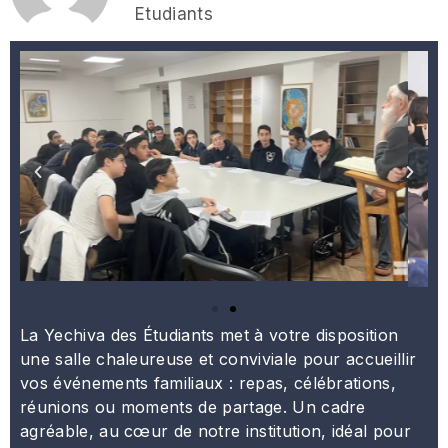
Etudiants
La Yechiva des Étudiants met à votre disposition
une salle chaleureuse et conviviale pour accueillir
vos événements familiaux : repas, célébrations,
réunions ou moments de partage. Un cadre
agréable, au cœur de notre institution, idéal pour