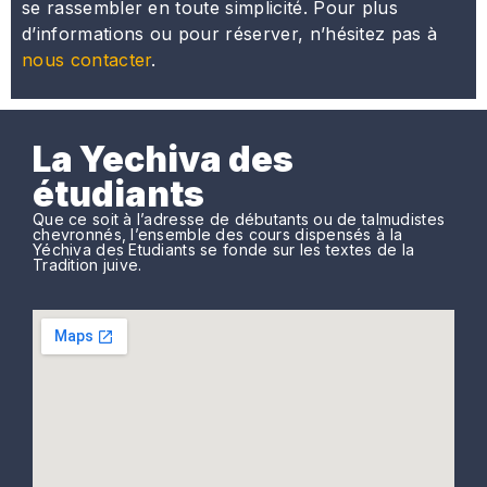
se rassembler en toute simplicité. Pour plus
d’informations ou pour réserver, n’hésitez pas à
nous contacter
.
La Yechiva des
étudiants
Que ce soit à l’adresse de débutants ou de talmudistes
chevronnés, l’ensemble des cours dispensés à la
Yéchiva des Etudiants se fonde sur les textes de la
Tradition juive.