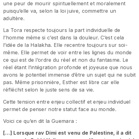
une peur de mourir spirituellement et moralement
puisqu’elle va, selon la loi juive, commettre un
adultère.
La Tora respecte toujours la part individuelle de
l’homme même si c’est dans la douleur. C’est cela
l’idée de la Halakha. Elle recentre toujours sur soi-
même. Elle permet de voir entre les lignes du monde
ce qui est de l’ordre du réel et non du fantasme. Le
réel étant l’intégration profonde et joyeuse que nous
avons le potentiel immense d’être un sujet qui ne subit
pas. Même prisonnière, Esther est libre car elle
réfléchit selon le juste sens de sa vie.
Cette tension entre enjeu collectif et enjeu individuel
permet de penser notre statut face au monde.
Voici ce qu’en dit la Guemara :
[…] Lorsque rav Dimi est venu de Palestine, il a dit