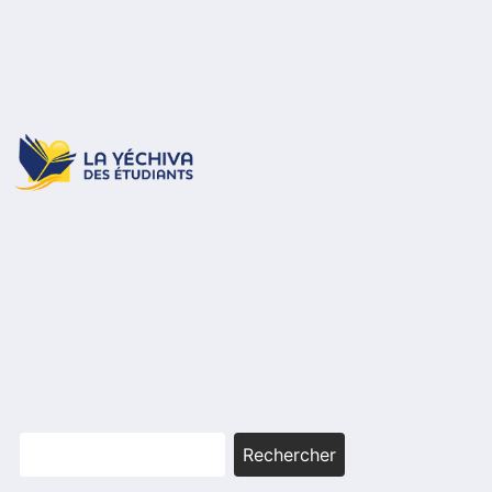
Rechercher