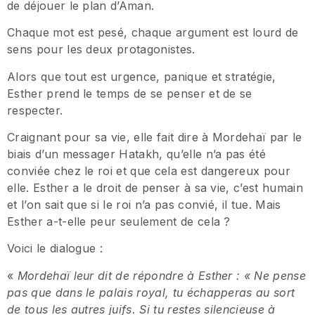
de déjouer le plan d’Aman.
Chaque mot est pesé, chaque argument est lourd de
sens pour les deux protagonistes.
Alors que tout est urgence, panique et stratégie,
Esther prend le temps de se penser et de se
respecter.
Craignant pour sa vie, elle fait dire à Mordehaï par le
biais d’un messager Hatakh, qu’elle n’a pas été
conviée chez le roi et que cela est dangereux pour
elle. Esther a le droit de penser à sa vie, c’est humain
et l’on sait que si le roi n’a pas convié, il tue. Mais
Esther a-t-elle peur seulement de cela ?
Voici le dialogue :
«
Mordehaï leur dit de répondre à Esther : « Ne pense
pas que dans le palais royal, tu échapperas au sort
de tous les autres juifs. Si tu restes silencieuse à