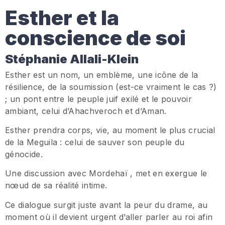
Esther et la
conscience de soi
Stéphanie Allali-Klein
Esther est un nom, un emblème, une icône de la
résilience, de la soumission (est-ce vraiment le cas ?)
; un pont entre le peuple juif exilé et le pouvoir
ambiant, celui d’Ahachveroch et d’Aman.
Esther prendra corps, vie, au moment le plus crucial
de la Meguila : celui de sauver son peuple du
génocide.
Une discussion avec Mordehaï , met en exergue le
nœud de sa réalité intime.
Ce dialogue surgit juste avant la peur du drame, au
moment où il devient urgent d’aller parler au roi afin