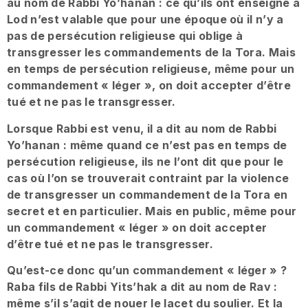
au nom de Rabbi Yo’hanan : ce qu’ils ont enseigné à
Lod n’est valable que pour une époque où il n’y a
pas de persécution religieuse qui oblige à
transgresser les commandements de la Tora. Mais
en temps de persécution religieuse, même pour un
commandement « léger », on doit accepter d’être
tué et ne pas le transgresser.
Lorsque Rabbi est venu, il a dit au nom de Rabbi
Yo’hanan : même quand ce n’est pas en temps de
persécution religieuse, ils ne l’ont dit que pour le
cas où l’on se trouverait contraint par la violence
de transgresser un commandement de la Tora en
secret et en particulier. Mais en public, même pour
un commandement « léger » on doit accepter
d’être tué et ne pas le transgresser.
Qu’est-ce donc qu’un commandement « léger » ?
Raba fils de Rabbi Yits’hak a dit au nom de Rav :
même s’il s’agit de nouer le lacet du soulier. Et la