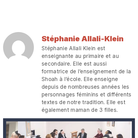
Stéphanie Allali-Klein
Stéphanie Allali Klein est
enseignante au primaire et au
secondaire. Elle est aussi
formatrice de l’enseignement de la
Shoah à l’école. Elle enseigne
depuis de nombreuses années les
personnages féminins et différents
textes de notre tradition. Elle est
également maman de 3 filles.