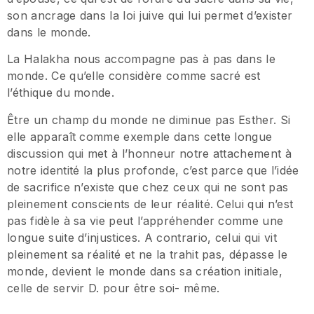
son ancrage dans la loi juive qui lui permet d’exister
dans le monde.
La Halakha nous accompagne pas à pas dans le
monde. Ce qu’elle considère comme sacré est
l’éthique du monde.
Être un champ du monde ne diminue pas Esther. Si
elle apparaît comme exemple dans cette longue
discussion qui met à l’honneur notre attachement à
notre identité la plus profonde, c’est parce que l’idée
de sacrifice n’existe que chez ceux qui ne sont pas
pleinement conscients de leur réalité. Celui qui n’est
pas fidèle à sa vie peut l’appréhender comme une
longue suite d’injustices. A contrario, celui qui vit
pleinement sa réalité et ne la trahit pas, dépasse le
monde, devient le monde dans sa création initiale,
celle de servir D. pour être soi- même.