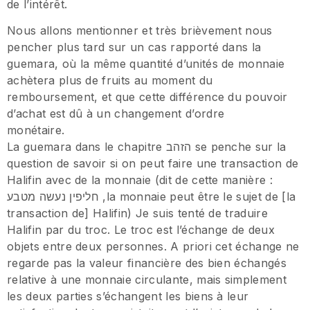
de l’intérêt.
Nous allons mentionner et très brièvement nous
pencher plus tard sur un cas rapporté dans la
guemara, où la même quantité d’unités de monnaie
achètera plus de fruits au moment du
remboursement, et que cette différence du pouvoir
d’achat est dû à un changement d’ordre
monétaire.
La guemara dans le chapitre הזהב se penche sur la
question de savoir si on peut faire une transaction de
Halifin avec de la monnaie (dit de cette manière :
חליפין נעשה מטבע ,la monnaie peut être le sujet de [la
transaction de] Halifin) Je suis tenté de traduire
Halifin par du troc. Le troc est l’échange de deux
objets entre deux personnes. A priori cet échange ne
regarde pas la valeur financière des bien échangés
relative à une monnaie circulante, mais simplement
les deux parties s’échangent les biens à leur