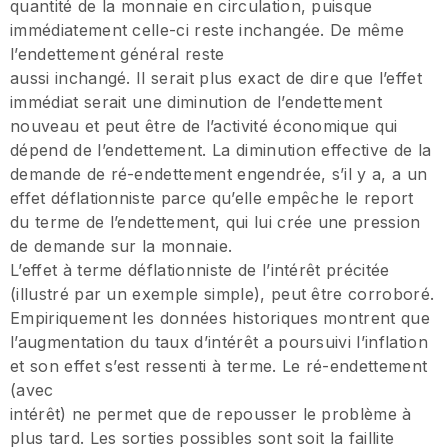
quantité de la monnaie en circulation, puisque
immédiatement celle-ci reste inchangée. De même
l’endettement général reste
aussi inchangé. Il serait plus exact de dire que l’effet
immédiat serait une diminution de l’endettement
nouveau et peut être de l’activité économique qui
dépend de l’endettement. La diminution effective de la
demande de ré-endettement engendrée, s’il y a, a un
effet déflationniste parce qu’elle empêche le report
du terme de l’endettement, qui lui crée une pression
de demande sur la monnaie.
L’effet à terme déflationniste de l’intérêt précitée
(illustré par un exemple simple), peut être corroboré.
Empiriquement les données historiques montrent que
l’augmentation du taux d’intérêt a poursuivi l’inflation
et son effet s’est ressenti à terme. Le ré-endettement
(avec
intérêt) ne permet que de repousser le problème à
plus tard. Les sorties possibles sont soit la faillite