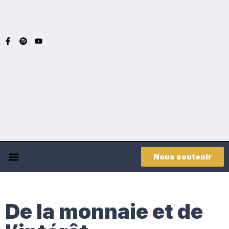
Nous soutenir
De la monnaie et de