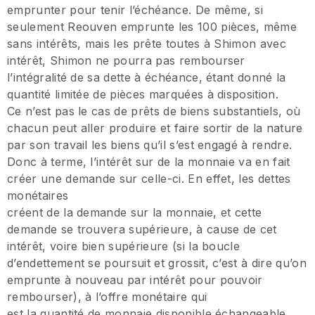
emprunter pour tenir l’échéance. De même, si
seulement Reouven emprunte les 100 pièces, même
sans intérêts, mais les prête toutes à Shimon avec
intérêt, Shimon ne pourra pas rembourser
l’intégralité de sa dette à échéance, étant donné la
quantité limitée de pièces marquées à disposition.
Ce n’est pas le cas de prêts de biens substantiels, où
chacun peut aller produire et faire sortir de la nature
par son travail les biens qu’il s’est engagé à rendre.
Donc à terme, l’intérêt sur de la monnaie va en fait
créer une demande sur celle-ci. En effet, les dettes
monétaires
créent de la demande sur la monnaie, et cette
demande se trouvera supérieure, à cause de cet
intérêt, voire bien supérieure (si la boucle
d’endettement se poursuit et grossit, c’est à dire qu’on
emprunte à nouveau par intérêt pour pouvoir
rembourser), à l’offre monétaire qui
est la quantité de monnaie disponible échangeable