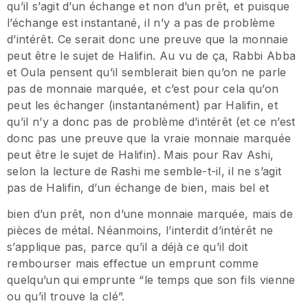
qu’il s’agit d’un échange et non d’un prêt, et puisque
l’échange est instantané, il n’y a pas de problème
d’intérêt. Ce serait donc une preuve que la monnaie
peut être le sujet de Halifin. Au vu de ça, Rabbi Abba
et Oula pensent qu’il semblerait bien qu’on ne parle
pas de monnaie marquée, et c’est pour cela qu’on
peut les échanger (instantanément) par Halifin, et
qu’il n’y a donc pas de problème d’intérêt (et ce n’est
donc pas une preuve que la vraie monnaie marquée
peut être le sujet de Halifin). Mais pour Rav Ashi,
selon la lecture de Rashi me semble-t-il, il ne s’agit
pas de Halifin, d’un échange de bien, mais bel et
bien d’un prêt, non d’une monnaie marquée, mais de
pièces de métal. Néanmoins, l’interdit d’intérêt ne
s’applique pas, parce qu’il a déjà ce qu’il doit
rembourser mais effectue un emprunt comme
quelqu’un qui emprunte “le temps que son fils vienne
ou qu’il trouve la clé”.