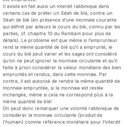
Il existe en fait aussi un interdit rabbinique dans
certains cas de prêter un Séah de blé, contre un
Séah de blé (en présence d’une monnaie courante
qui définit par ailleurs le cours du blé, connu par les
parties, cf. chapitre 10 du Rambam pour plus de
détails). Le problème est que même si l’emprunteur
rend la même quantité de blé qu’il a emprunté, le
cours du blé peut varier et les sages ont considéré
qu’on ne peut ignorer la monnaie circulante et qu’il
faille à priori considérer la valeur monétaire des bien
empruntés et rendus, dans cette monnaie. Par
contre, il est autorisé de rendre la même quantité de
monnaie empruntée, si la monnaie est restée
inchangée, même si cela ne correspond plus à la
même quantité de blé!
On peut donc remarquer une volonté rabbinique de
considérer la monnaie circulante (produit de
l’humain) comme référence monétaire pour l’interdit