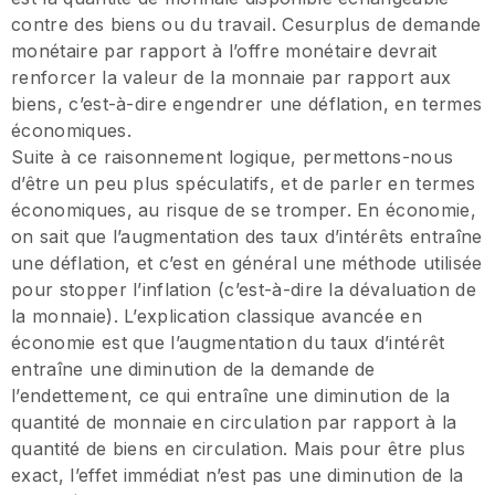
contre des biens ou du travail. Cesurplus de demande
monétaire par rapport à l’offre monétaire devrait
renforcer la valeur de la monnaie par rapport aux
biens, c’est-à-dire engendrer une déflation, en termes
économiques.
Suite à ce raisonnement logique, permettons-nous
d’être un peu plus spéculatifs, et de parler en termes
économiques, au risque de se tromper. En économie,
on sait que l’augmentation des taux d’intérêts entraîne
une déflation, et c’est en général une méthode utilisée
pour stopper l’inflation (c’est-à-dire la dévaluation de
la monnaie). L’explication classique avancée en
économie est que l’augmentation du taux d’intérêt
entraîne une diminution de la demande de
l’endettement, ce qui entraîne une diminution de la
quantité de monnaie en circulation par rapport à la
quantité de biens en circulation. Mais pour être plus
exact, l’effet immédiat n’est pas une diminution de la