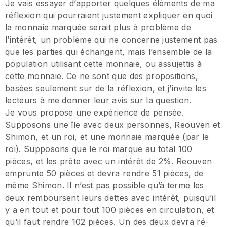
Je vais essayer d’apporter quelques éléments de ma
réflexion qui pourraient justement expliquer en quoi
la monnaie marquée serait plus à problème de
l’intérêt, un problème qui ne concerne justement pas
que les parties qui échangent, mais l’ensemble de la
population utilisant cette monnaie, ou assujettis à
cette monnaie. Ce ne sont que des propositions,
basées seulement sur de la réflexion, et j’invite les
lecteurs à me donner leur avis sur la question.
Je vous propose une expérience de pensée.
Supposons une île avec deux personnes, Reouven et
Shimon, et un roi, et une monnaie marquée (par le
roi). Supposons que le roi marque au total 100
pièces, et les prête avec un intérêt de 2%. Reouven
emprunte 50 pièces et devra rendre 51 pièces, de
même Shimon. Il n’est pas possible qu’à terme les
deux remboursent leurs dettes avec intérêt, puisqu’il
y a en tout et pour tout 100 pièces en circulation, et
qu’il faut rendre 102 pièces. Un des deux devra ré-