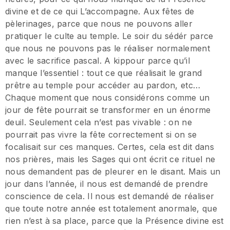
divine et de ce qui L’accompagne. Aux fêtes de
pèlerinages, parce que nous ne pouvons aller
pratiquer le culte au temple. Le soir du sédér parce
que nous ne pouvons pas le réaliser normalement
avec le sacrifice pascal. A kippour parce qu’il
manque l’essentiel : tout ce que réalisait le grand
prêtre au temple pour accéder au pardon, etc…
Chaque moment que nous considérons comme un
jour de fête pourrait se transformer en un énorme
deuil. Seulement cela n’est pas vivable : on ne
pourrait pas vivre la fête correctement si on se
focalisait sur ces manques. Certes, cela est dit dans
nos prières, mais les Sages qui ont écrit ce rituel ne
nous demandent pas de pleurer en le disant. Mais un
jour dans l’année, il nous est demandé de prendre
conscience de cela. Il nous est demandé de réaliser
que toute notre année est totalement anormale, que
rien n’est à sa place, parce que la Présence divine est