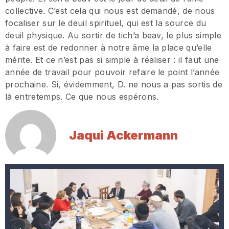
collective. C’est cela qui nous est demandé, de nous
focaliser sur le deuil spirituel, qui est la source du
deuil physique. Au sortir de tich’a beav, le plus simple
à faire est de redonner à notre âme la place qu’elle
mérite. Et ce n’est pas si simple à réaliser : il faut une
année de travail pour pouvoir refaire le point l’année
prochaine. Si, évidemment, D. ne nous a pas sortis de
là entretemps. Ce que nous espérons.
Jaqui Ackermann