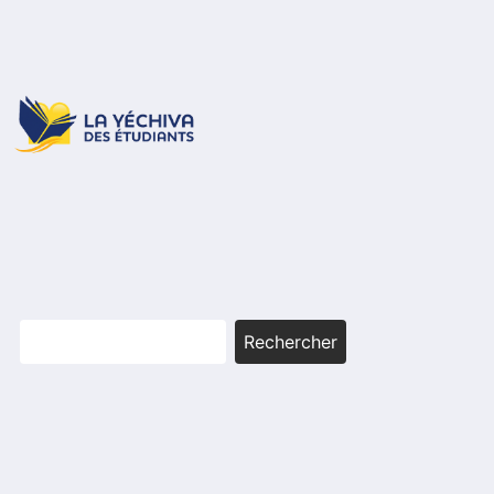
Rechercher