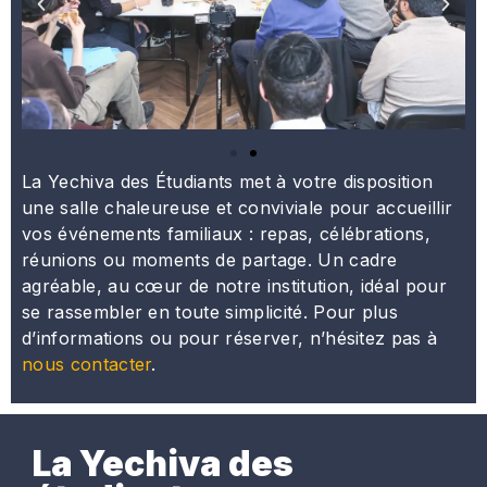
La Yechiva des Étudiants met à votre disposition
une salle chaleureuse et conviviale pour accueillir
vos événements familiaux : repas, célébrations,
réunions ou moments de partage. Un cadre
agréable, au cœur de notre institution, idéal pour
se rassembler en toute simplicité. Pour plus
d’informations ou pour réserver, n’hésitez pas à
nous contacter
.
La Yechiva des