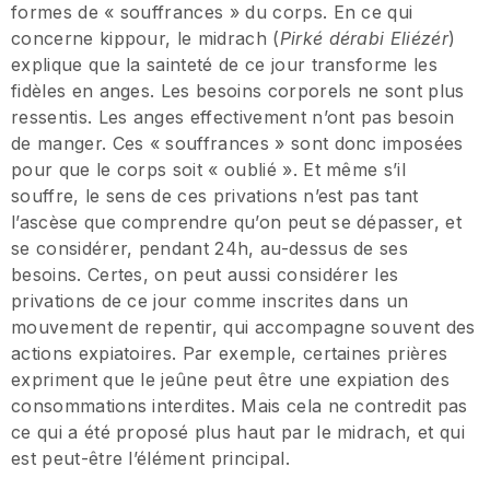
formes de « souffrances » du corps. En ce qui
concerne kippour, le midrach (
Pirké dérabi Eliézér
)
explique que la sainteté de ce jour transforme les
fidèles en anges. Les besoins corporels ne sont plus
ressentis. Les anges effectivement n’ont pas besoin
de manger. Ces « souffrances » sont donc imposées
pour que le corps soit « oublié ». Et même s’il
souffre, le sens de ces privations n’est pas tant
l’ascèse que comprendre qu’on peut se dépasser, et
se considérer, pendant 24h, au-dessus de ses
besoins. Certes, on peut aussi considérer les
privations de ce jour comme inscrites dans un
mouvement de repentir, qui accompagne souvent des
actions expiatoires. Par exemple, certaines prières
expriment que le jeûne peut être une expiation des
consommations interdites. Mais cela ne contredit pas
ce qui a été proposé plus haut par le midrach, et qui
est peut-être l’élément principal.