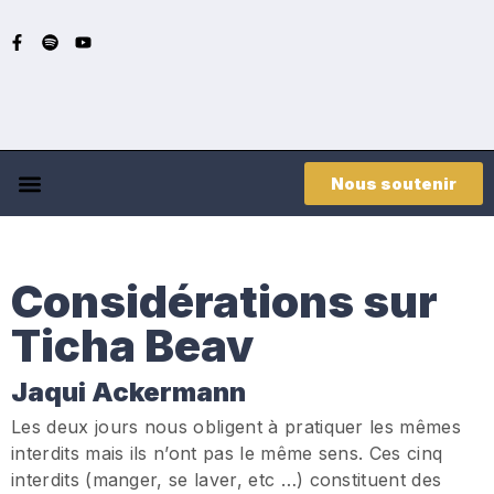
Nous soutenir
Considérations sur
Ticha Beav
Jaqui Ackermann
Les deux jours nous obligent à pratiquer les mêmes
interdits mais ils n’ont pas le même sens. Ces cinq
interdits (manger, se laver, etc …) constituent des