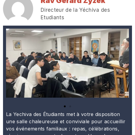
Rav Gerard Zyzek
Directeur de la Yéchiva des
Etudiants
La Yechiva des Étudiants met à votre disposition
une salle chaleureuse et conviviale pour accueillir
vos événements familiaux : repas, célébrations,