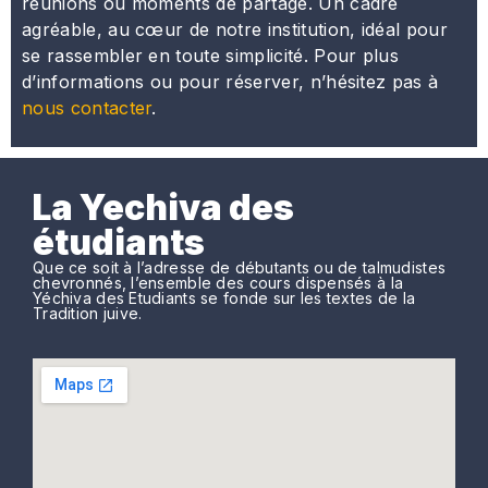
réunions ou moments de partage. Un cadre
agréable, au cœur de notre institution, idéal pour
se rassembler en toute simplicité. Pour plus
d’informations ou pour réserver, n’hésitez pas à
nous contacter
.
La Yechiva des
étudiants
Que ce soit à l’adresse de débutants ou de talmudistes
chevronnés, l’ensemble des cours dispensés à la
Yéchiva des Etudiants se fonde sur les textes de la
Tradition juive.