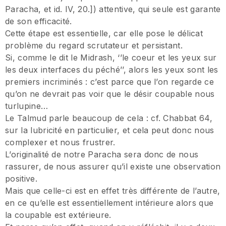
Paracha, et id. IV, 20.]) attentive, qui seule est garante
de son efficacité.
Cette étape est essentielle, car elle pose le délicat
problème du regard scrutateur et persistant.
Si, comme le dit le Midrash, ‘’le coeur et les yeux sur
les deux interfaces du péché’’, alors les yeux sont les
premiers incriminés : c’est parce que l’on regarde ce
qu’on ne devrait pas voir que le désir coupable nous
turlupine…
Le Talmud parle beaucoup de cela : cf. Chabbat 64,
sur la lubricité en particulier, et cela peut donc nous
complexer et nous frustrer.
L’originalité de notre Paracha sera donc de nous
rassurer, de nous assurer qu’il existe une observation
positive.
Mais que celle-ci est en effet très différente de l’autre,
en ce qu’elle est essentiellement intérieure alors que
la coupable est extérieure.