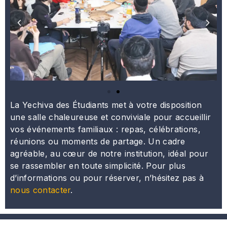
La Yechiva des Étudiants met à votre disposition
une salle chaleureuse et conviviale pour accueillir
vos événements familiaux : repas, célébrations,
réunions ou moments de partage. Un cadre
agréable, au cœur de notre institution, idéal pour
se rassembler en toute simplicité. Pour plus
d’informations ou pour réserver, n’hésitez pas à
nous contacter
.