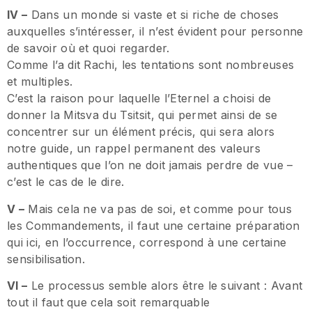
IV –
Dans un monde si vaste et si riche de choses
auxquelles s’intéresser, il n’est évident pour personne
de savoir où et quoi regarder.
Comme l’a dit Rachi, les tentations sont nombreuses
et multiples.
C’est la raison pour laquelle l’Eternel a choisi de
donner la Mitsva du Tsitsit, qui permet ainsi de se
concentrer sur un élément précis, qui sera alors
notre guide, un rappel permanent des valeurs
authentiques que l’on ne doit jamais perdre de vue –
c’est le cas de le dire.
V –
Mais cela ne va pas de soi, et comme pour tous
les Commandements, il faut une certaine préparation
qui ici, en l’occurrence, correspond à une certaine
sensibilisation.
VI –
Le processus semble alors être le suivant : Avant
tout il faut que cela soit remarquable