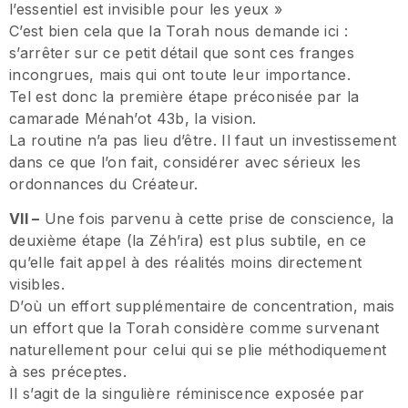
l’essentiel est invisible pour les yeux »
C’est bien cela que la Torah nous demande ici :
s’arrêter sur ce petit détail que sont ces franges
incongrues, mais qui ont toute leur importance.
Tel est donc la première étape préconisée par la
camarade Ménah’ot 43b, la vision.
La routine n’a pas lieu d’être. Il faut un investissement
dans ce que l’on fait, considérer avec sérieux les
ordonnances du Créateur.
VII –
Une fois parvenu à cette prise de conscience, la
deuxième étape (la Zéh’ira) est plus subtile, en ce
qu’elle fait appel à des réalités moins directement
visibles.
D’où un effort supplémentaire de concentration, mais
un effort que la Torah considère comme survenant
naturellement pour celui qui se plie méthodiquement
à ses préceptes.
Il s’agit de la singulière réminiscence exposée par