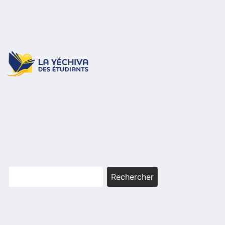
Rechercher