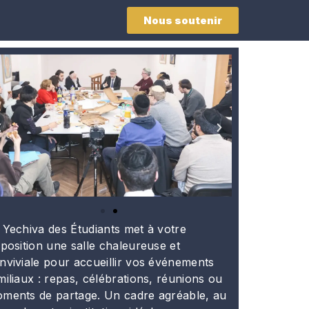
Nous soutenir
 Yechiva des Étudiants met à votre
sposition une salle chaleureuse et
nviviale pour accueillir vos événements
miliaux : repas, célébrations, réunions ou
ments de partage. Un cadre agréable, au