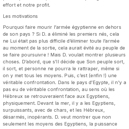
effort et notre profit.
Les motivations
Pourquoi faire mourir l’armée égyptienne en dehors
de son pays ? Si D. a éliminé les premiers nés, cela
ne Lui était pas plus difficile d’éliminer toute l’armée
au moment de la sortie, cela aurait évité au peuple de
se faire poursuivre ! Mais D. voulait montrer plusieurs
choses. D’abord, que s’Il décide que Son peuple sort,
il sort, et personne ne pourra le rattraper, même si
on y met tous les moyens. Puis, c’est (enfin !) une
véritable confrontation. Dans le pays d’Egypte, il n’y a
pas eu de véritable confrontation, au sens où les
Hébreux se retrouveraient face aux Egyptiens,
physiquement. Devant la mer, il y a les Egyptiens,
surpuissants, avec de chars, et les Hébreux,
désarmés, inopérants. D. veut montrer que non
seulement les moyens des Egyptiens, la puissance