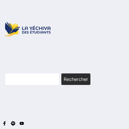
Rechercher