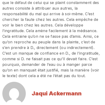
que le défaut de celui qui se plaint constamment des
autres consiste à attribuer aux autres, la
responsabilité du mal qui arrive à soi-même. C’est
chercher la faute chez les autres. Cela empêche de
voir le bien chez les autres. Cela développe
l’ingratitude. Cela amène facilement à la médisance.
Cela entraine qu’on ne se fasse pas d’amis. Ainsi, ce
qu’on reproche au peuple dans la plainte, c’est de
s’en prendre à D., directement (ou indirectement).
C’est un manque de confiance en D., de l’ingratitude,
comme si D. ne faisait pas ce qu’Il devait faire. C’est
pourquoi, demander de l’eau ou à manger parce
qu’on en manquait était justifié, mais la manière (voir
le texte) dont cela a été ne l’était pas du tout.
Jaqui Ackermann