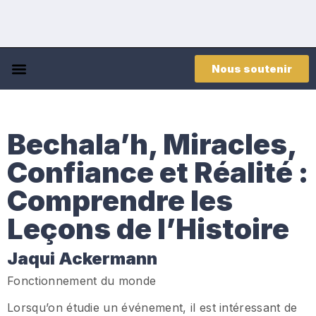
Nous soutenir
Bechala’h, Miracles,
Confiance et Réalité :
Comprendre les
Leçons de l’Histoire
Jaqui Ackermann
Fonctionnement du monde
Lorsqu’on étudie un événement, il est intéressant de