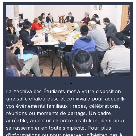
La Yechiva des Étudiants met à votre disposition
une salle chaleureuse et conviviale pour accueillir
vos événements familiaux : repas, célébrations,
réunions ou moments de partage. Un cadre
agréable, au cœur de notre institution, idéal pour
se rassembler en toute simplicité. Pour plus
d’informations ou pour réserver, n’hésitez pas à