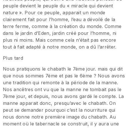
peuple devient le peuple du « miracle qui devient
nature ». Pour ce peuple, apparait un monde
clairement fait pour l’homme, l’eau a dévoilé de la
terre ferme, comme à la création du monde. Comme
dans le jardin d’Eden, jardin créé pour l’homme, ni
plus ni moins. Mais comme cela n’était pas encore
tout à fait adapté à notre monde, on a dû l’arrêter.
Plus tard
Nous pratiquons le chabath le 7ème jour. mais qui dit
que nous sommes 7ème et pas le 6ème ? Nous avons
une tradition qui remonte à la période de la manne.
Nos ancêtres ont vu que la manne ne tombait pas le
7ème jour, et depuis, nous avons gardé le compte. La
manne apparait donc, presqu’avec le chabath. On
peut se demander pourquoi c’est la nourriture qui
nous donne notre première image du chabath. Au
moment où le tabernacle se construit, il y aura une