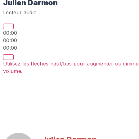
Julien Darmon
Lecteur audio
00:00
00:00
00:00
Utilisez les flèches haut/bas pour augmenter ou diminu
volume.