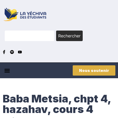
Rechercher
Nous soutenir
Baba Metsia, chpt 4,
hazahav, cours 4