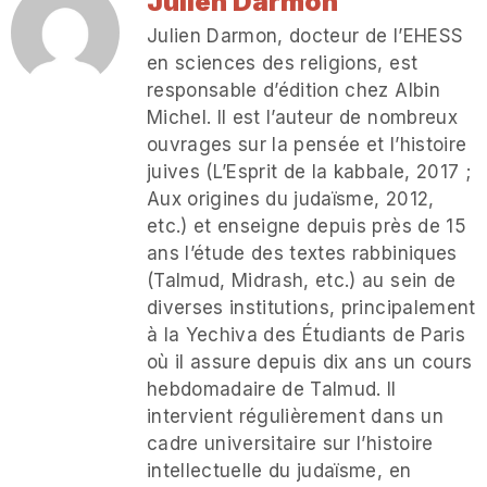
Julien Darmon
Julien Darmon, docteur de l’EHESS
en sciences des religions, est
responsable d’édition chez Albin
Michel. Il est l’auteur de nombreux
ouvrages sur la pensée et l’histoire
juives (L’Esprit de la kabbale, 2017 ;
Aux origines du judaïsme, 2012,
etc.) et enseigne depuis près de 15
ans l’étude des textes rabbiniques
(Talmud, Midrash, etc.) au sein de
diverses institutions, principalement
à la Yechiva des Étudiants de Paris
où il assure depuis dix ans un cours
hebdomadaire de Talmud. Il
intervient régulièrement dans un
cadre universitaire sur l’histoire
intellectuelle du judaïsme, en