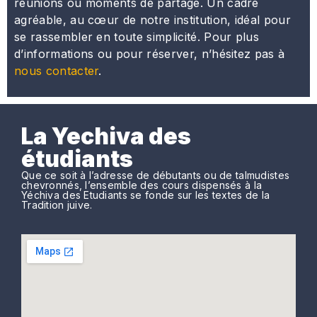
réunions ou moments de partage. Un cadre
agréable, au cœur de notre institution, idéal pour
se rassembler en toute simplicité. Pour plus
d’informations ou pour réserver, n’hésitez pas à
nous contacter
.
La Yechiva des
étudiants
Que ce soit à l’adresse de débutants ou de talmudistes
chevronnés, l’ensemble des cours dispensés à la
Yéchiva des Etudiants se fonde sur les textes de la
Tradition juive.