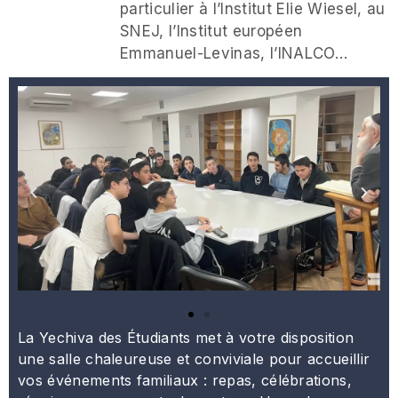
particulier à l’Institut Elie Wiesel, au
SNEJ, l’Institut européen
Emmanuel-Levinas, l’INALCO…
La Yechiva des Étudiants met à votre disposition
une salle chaleureuse et conviviale pour accueillir
vos événements familiaux : repas, célébrations,