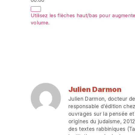
00:00
Utilisez les flèches haut/bas pour augmente
volume.
Julien Darmon
Julien Darmon, docteur de
responsable d’édition chez
ouvrages sur la pensée et l
origines du judaïsme, 2012
des textes rabbiniques (Ta