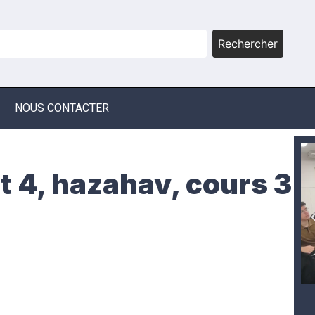
Rechercher
NOUS CONTACTER
t 4, hazahav, cours 3