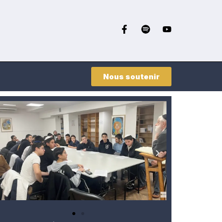
Nous soutenir