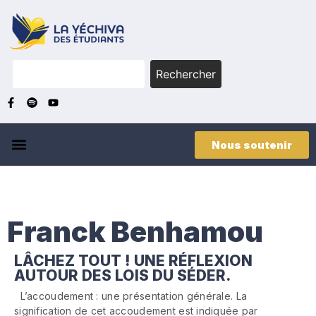
Rechercher
Nous soutenir
Franck Benhamou
LÂCHEZ TOUT ! UNE RÉFLEXION
AUTOUR DES LOIS DU SÉDER.
L’accoudement : une présentation générale. La
signification de cet accoudement est indiquée par