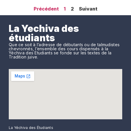
Précédent
1
2
Suivant
La Yechiva des
étudiants
Que ce soit à l’adresse de débutants ou de talmudistes
chevronnés, l’ensemble des cours dispensés à la
Yéchiva des Etudiants se fonde sur les textes de la
Tradition juive.
La Yéchiva des Étudiants