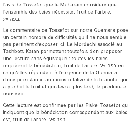
l’avis de Tossefot que le Maharam considère que
l’ensemble des baies nécessite, fruit de l’arbre,
בפה »ע.
Le commentaire de Tossefot sur notre Guemara pose
un certain nombre de difficultés qu’il ne nous semble
pas pertinent d’exposer ici. Le Mordechi associé au
Tashbets Katan permettent toutefois d’en proposer
une lecture sans équivoque : toutes les baies
requièrent la bénédiction, fruit de l’arbre, בפה »ע en
ce qu’elles répondent à l’exigence de la Guemara
d’une persistance au moins relative de la branche qui
a produit le fruit et qui devra, plus tard, le produire à
nouveau.
Cette lecture est confirmée par les Piskei Tossefot qui
indiquent que la bénédiction correspondant aux baies
est, fruit de l’arbre, בפה »ע.