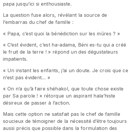
papa jusqu’ici si enthousiaste.
La question fuse alors, révélant la source de
l’embarras du chef de famille :
« Papa, c’est quoi la bénédiction sur les mûres ? »
« C’est évident, c’est ha-adama, Béni es-tu qui a créé
le fruit de la terre ! » répond un des dégustateurs
impatients.
« Un instant les enfants, j’ai un doute. Je crois que ce
n’est pas évident… »
« On n’a qu’à faire shéhakol, que toute chose existe
par Sa parole ! » rétorque un aspirant hala’histe
désireux de passer à l’action.
Mais cette option ne satisfait pas le chef de famille
soucieux de témoigner de la nécessité d’être toujours
aussi précis que possible dans la formulation des