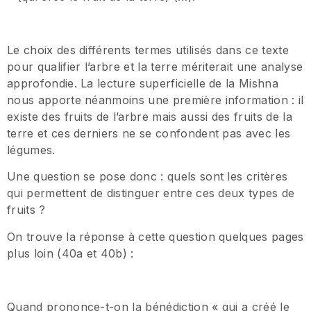
Le choix des différents termes utilisés dans ce texte
pour qualifier l’arbre et la terre mériterait une analyse
approfondie. La lecture superficielle de la Mishna
nous apporte néanmoins une première information : il
existe des fruits de l’arbre mais aussi des fruits de la
terre et ces derniers ne se confondent pas avec les
légumes.
Une question se pose donc : quels sont les critères
qui permettent de distinguer entre ces deux types de
fruits ?
On trouve la réponse à cette question quelques pages
plus loin (40a et 40b) :
Quand prononce-t-on la bénédiction « qui a créé le