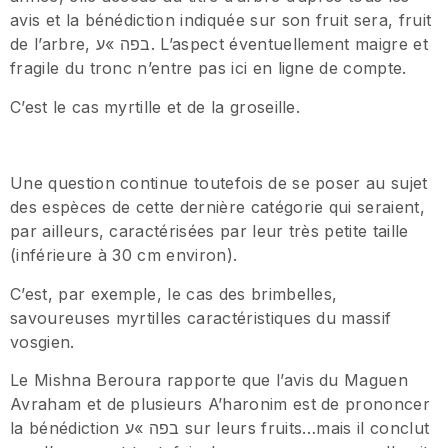
avis et la bénédiction indiquée sur son fruit sera, fruit
de l’arbre, בפה »ע. L’aspect éventuellement maigre et
fragile du tronc n’entre pas ici en ligne de compte.
C’est le cas myrtille et de la groseille.
Une question continue toutefois de se poser au sujet
des espèces de cette dernière catégorie qui seraient,
par ailleurs, caractérisées par leur très petite taille
(inférieure à 30 cm environ).
C’est, par exemple, le cas des brimbelles,
savoureuses myrtilles caractéristiques du massif
vosgien.
Le Mishna Beroura rapporte que l’avis du Maguen
Avraham et de plusieurs A’haronim est de prononcer
la bénédiction בפה »ע sur leurs fruits…mais il conclut