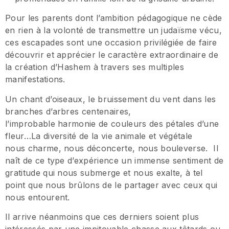
Pour les parents dont l’ambition pédagogique ne cède
en rien à la volonté de transmettre un judaïsme vécu,
ces escapades sont une occasion privilégiée de faire
découvrir et apprécier le caractère extraordinaire de
la création d’Hashem à travers ses multiples
manifestations.
Un chant d’oiseaux, le bruissement du vent dans les
branches d’arbres centenaires,
l’improbable harmonie de couleurs des pétales d’une
fleur…La diversité de la vie animale et végétale
nous charme, nous déconcerte, nous bouleverse. Il
naît de ce type d’expérience un immense sentiment de
gratitude qui nous submerge et nous exalte, à tel
point que nous brûlons de le partager avec ceux qui
nous entourent.
Il arrive néanmoins que ces derniers soient plus