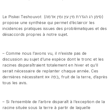
Le Piskei Teshouvot (סימן רג הגדרת מין עץ ומין אדמה)
propose une synthèse qui permet d’éclaircir les
incidences pratiques issues des problématiques et des
désaccords propres à notre sujet.
– Comme nous l’avons vu, il n’existe pas de
discussion au sujet d’une espèce dont le tronc et les
racines disparaîtraient totalement en hiver et qu’il
serait nécessaire de replanter chaque année. Ces
dernières nécessitent בפה »א, fruit de la terre, d’après
tous les avis.
– Si l’ensemble de l’arbre disparaît à l’exception de la
racine située sous la terre à partir de laquelle