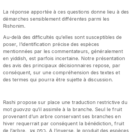
La réponse apportée à ces questions donne lieu à des
démarches sensiblement différentes parmi les
Rishonim.
Au-delà des difficultés qu’elles sont susceptibles de
poser, l’identification précise des espèces
mentionnées par les commentateurs, généralement
en yiddish, est parfois incertaine. Notre présentation
des avis des principaux décisionnaires repose, par
conséquent, sur une compréhension des textes et
des termes qui pourra être sujette à discussion.
Rashi propose sur place une traduction restrictive du
mot
guavza
qu’il assimile à la branche. Seul le fruit
provenant d’un arbre conservant ses branches en
hiver requerrait par conséquent la bénédiction, fruit
de l’arbre, בפה »ע. A l’inverse, le produit des espèces