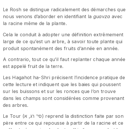
Le Rosh se distingue radicalement des démarches que
nous venons d’aborder en identifiant la
guavza
avec
la racine même de la plante.
Cela le conduit à adopter une définition extrêmement
large de ce qu’est un arbre, à savoir toute plante qui
produit spontanément des fruits d’année en année.
A contrario, tout ce qu’il faut replanter chaque année
est appelé fruit de la terre.
Les Hagahot ha-Shri précisent l’incidence pratique de
cette lecture et indiquent que les baies qui poussent
sur les buissons et sur les ronces que l’on trouve
dans les champs sont considérées comme provenant
des arbres.
Le Tour (סי’ רג, א) reprend la distinction faite par son
père entre ce qui repousse à partir de la racine et ce