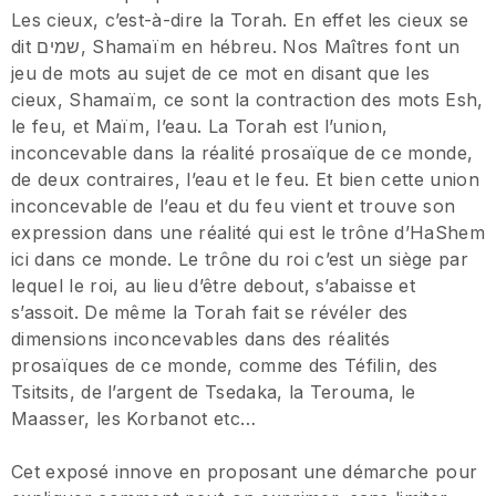
Les cieux, c’est-à-dire la Torah. En effet les cieux se
dit שמים, Shamaïm en hébreu. Nos Maîtres font un
jeu de mots au sujet de ce mot en disant que les
cieux, Shamaïm, ce sont la contraction des mots Esh,
le feu, et Maïm, l’eau. La Torah est l’union,
inconcevable dans la réalité prosaïque de ce monde,
de deux contraires, l’eau et le feu. Et bien cette union
inconcevable de l’eau et du feu vient et trouve son
expression dans une réalité qui est le trône d’HaShem
ici dans ce monde. Le trône du roi c’est un siège par
lequel le roi, au lieu d’être debout, s’abaisse et
s’assoit. De même la Torah fait se révéler des
dimensions inconcevables dans des réalités
prosaïques de ce monde, comme des Téfilin, des
Tsitsits, de l’argent de Tsedaka, la Terouma, le
Maasser, les Korbanot etc…
Cet exposé innove en proposant une démarche pour