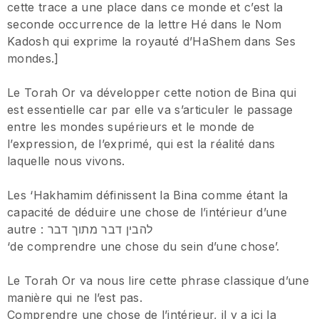
cette trace a une place dans ce monde et c’est la
seconde occurrence de la lettre Hé dans le Nom
Kadosh qui exprime la royauté d’HaShem dans Ses
mondes.]
Le Torah Or va développer cette notion de Bina qui
est essentielle car par elle va s’articuler le passage
entre les mondes supérieurs et le monde de
l’expression, de l’exprimé, qui est la réalité dans
laquelle nous vivons.
Les ‘Hakhamim définissent la Bina comme étant la
capacité de déduire une chose de l’intérieur d’une
autre : להבין דבר מתוך דבר
‘de comprendre une chose du sein d’une chose’.
Le Torah Or va nous lire cette phrase classique d’une
manière qui ne l’est pas.
Comprendre une chose de l’intérieur, il y a ici la