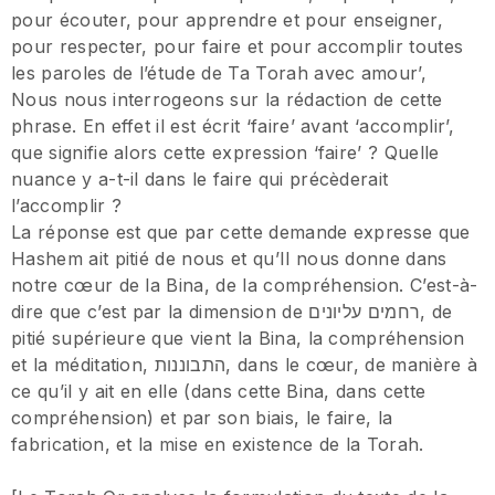
pour écouter, pour apprendre et pour enseigner,
pour respecter, pour faire et pour accomplir toutes
les paroles de l’étude de Ta Torah avec amour’,
Nous nous interrogeons sur la rédaction de cette
phrase. En effet il est écrit ‘faire’ avant ‘accomplir’,
que signifie alors cette expression ‘faire’ ? Quelle
nuance y a-t-il dans le faire qui précèderait
l’accomplir ?
La réponse est que par cette demande expresse que
Hashem ait pitié de nous et qu’Il nous donne dans
notre cœur de la Bina, de la compréhension. C’est-à-
dire que c’est par la dimension de רחמים עליונים, de
pitié supérieure que vient la Bina, la compréhension
et la méditation, התבוננות, dans le cœur, de manière à
ce qu’il y ait en elle (dans cette Bina, dans cette
compréhension) et par son biais, le faire, la
fabrication, et la mise en existence de la Torah.