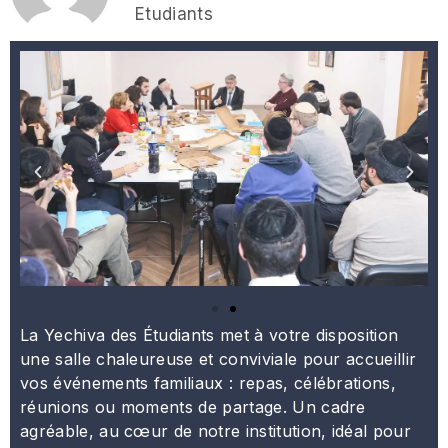
Etudiants
La Yechiva des Étudiants met à votre disposition
une salle chaleureuse et conviviale pour accueillir
vos événements familiaux : repas, célébrations,
réunions ou moments de partage. Un cadre
agréable, au cœur de notre institution, idéal pour