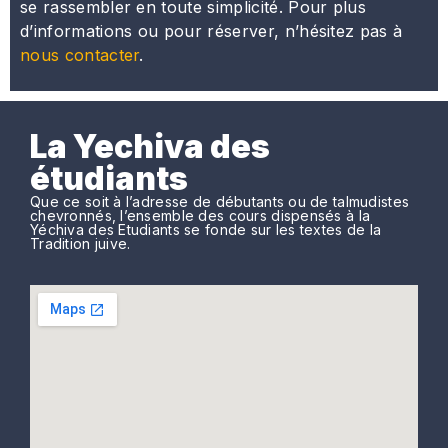
se rassembler en toute simplicité. Pour plus
d’informations ou pour réserver, n’hésitez pas à
nous contacter
.
La Yechiva des
étudiants
Que ce soit à l’adresse de débutants ou de talmudistes
chevronnés, l’ensemble des cours dispensés à la
Yéchiva des Etudiants se fonde sur les textes de la
Tradition juive.